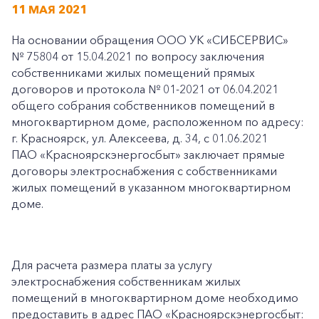
11 МАЯ 2021
На основании обращения ООО УК «СИБСЕРВИС»
№ 75804 от 15.04.2021 по вопросу заключения
собственниками жилых помещений прямых
договоров и протокола № 01-2021 от 06.04.2021
общего собрания собственников помещений в
многоквартирном доме, расположенном по адресу:
г. Красноярск, ул. Алексеева, д. 34, с 01.06.2021
ПАО «Красноярскэнергосбыт» заключает прямые
договоры электроснабжения с собственниками
жилых помещений в указанном многоквартирном
доме.
Для расчета размера платы за услугу
электроснабжения собственникам жилых
помещений в многоквартирном доме необходимо
предоставить в адрес ПАО «Красноярскэнергосбыт: