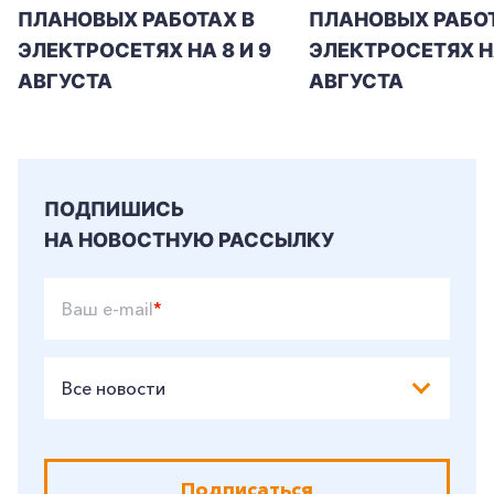
ПЛАНОВЫХ РАБОТАХ В
ПЛАНОВЫХ РАБОТ
ЭЛЕКТРОСЕТЯХ НА 8 И 9
ЭЛЕКТРОСЕТЯХ Н
АВГУСТА
АВГУСТА
ПОДПИШИСЬ
НА НОВОСТНУЮ РАССЫЛКУ
Ваш e-mail
*
Все новости
Подписаться