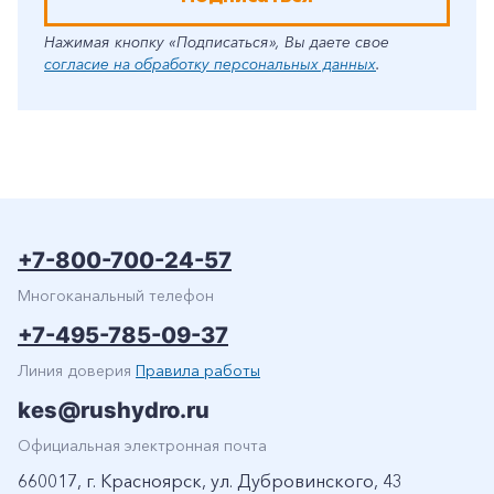
Нажимая кнопку «Подписаться», Вы даете свое
согласие на обработку персональных данных
.
+7-800-700-24-57
Многоканальный телефон
+7-495-785-09-37
Линия доверия
Правила работы
kes@rushydro.ru
Официальная электронная почта
660017, г. Красноярск, ул. Дубровинского, 43