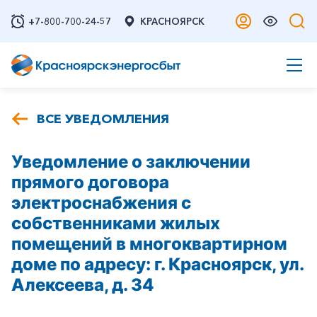
+7-800-700-24-57
КРАСНОЯРСК
ВСЕ УВЕДОМЛЕНИЯ
Уведомление о заключении
прямого договора
электроснабжения с
собственниками жилых
помещений в многоквартирном
доме по адресу: г. Красноярск, ул.
Алексеева, д. 34