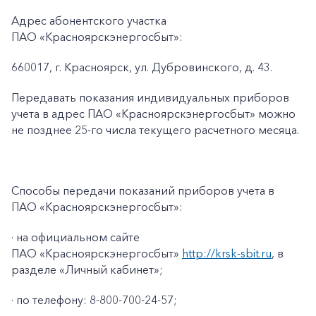
Адрес абонентского участка
ПАО «Красноярскэнергосбыт»:
660017, г. Красноярск, ул. Дубровинского, д. 43.
Передавать показания индивидуальных приборов
учета в адрес ПАО «Красноярскэнергосбыт» можно
не позднее 25-го числа текущего расчетного месяца.
Способы передачи показаний приборов учета в
ПАО «Красноярскэнергосбыт»:
· на официальном сайте
ПАО «Красноярскэнергосбыт»
http://krsk-sbit.ru
, в
разделе «Личный кабинет»;
· по телефону: 8-800-700-24-57;