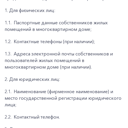
1. Для физических лиц:
1.1.
Паспортные данные собственников жилых
помещений в многоквартирном доме;
1.2.
Контактные телефоны (при наличии);
1.3.
Адреса электронной почты собственников и
пользователей жилых помещений в
многоквартирном доме (при наличии).
2. Для юридических лиц:
2.1.
Наименование (фирменное наименование) и
место государственной регистрации юридического
лица;
2.2.
Контактный телефон.