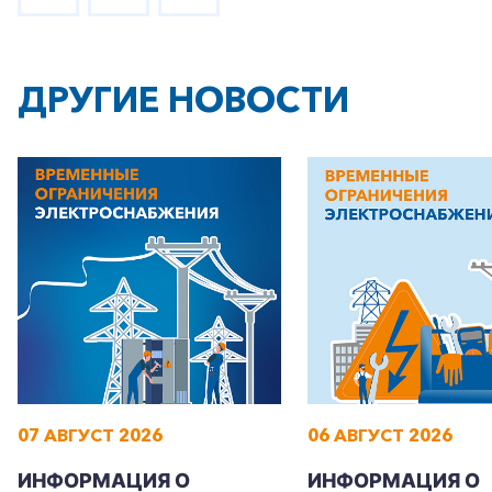
ДРУГИЕ НОВОСТИ
07 АВГУСТ 2026
06 АВГУСТ 2026
ИНФОРМАЦИЯ О
ИНФОРМАЦИЯ О