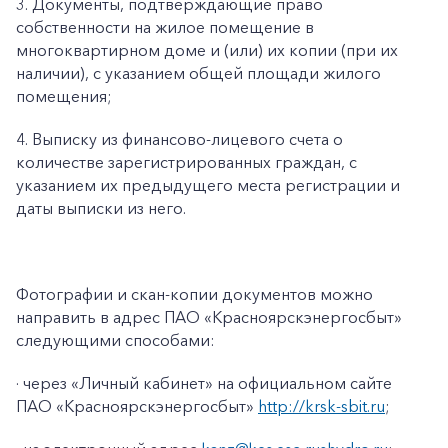
3. Документы, подтверждающие право
собственности на жилое помещение в
многоквартирном доме и (или) их копии (при их
наличии), с указанием общей площади жилого
помещения;
4. Выписку из финансово-лицевого счета о
количестве зарегистрированных граждан, с
указанием их предыдущего места регистрации и
даты выписки из него.
Фотографии и скан-копии документов можно
направить в адрес ПАО «Красноярскэнергосбыт»
следующими способами:
· через «Личный кабинет» на официальном сайте
ПАО «Красноярскэнергосбыт»
http://krsk-sbit.ru
;