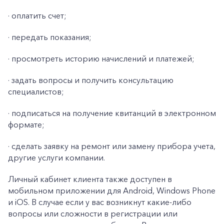
· оплатить счет;
· передать показания;
· просмотреть историю начислений и платежей;
· задать вопросы и получить консультацию
специалистов;
· подписаться на получение квитанций в электронном
формате;
· сделать заявку на ремонт или замену прибора учета,
другие услуги компании.
Личный кабинет клиента также доступен в
мобильном приложении для Android, Windows Phone
и iOS. В случае если у вас возникнут какие-либо
вопросы или сложности в регистрации или