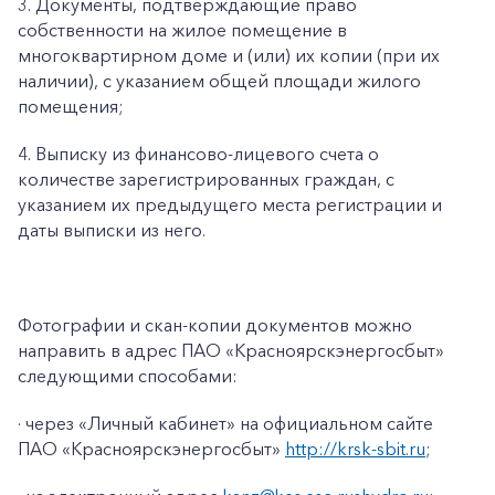
3. Документы, подтверждающие право
собственности на жилое помещение в
многоквартирном доме и (или) их копии (при их
наличии), с указанием общей площади жилого
помещения;
4. Выписку из финансово-лицевого счета о
количестве зарегистрированных граждан, с
указанием их предыдущего места регистрации и
даты выписки из него.
Фотографии и скан-копии документов можно
направить в адрес ПАО «Красноярскэнергосбыт»
следующими способами:
· через «Личный кабинет» на официальном сайте
ПАО «Красноярскэнергосбыт»
http://krsk-sbit.ru
;