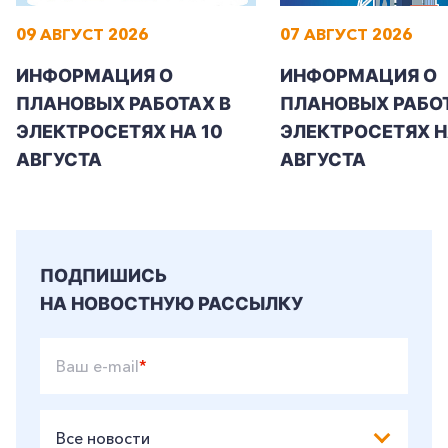
09 АВГУСТ 2026
07 АВГУСТ 2026
ИНФОРМАЦИЯ О
ИНФОРМАЦИЯ О
ПЛАНОВЫХ РАБОТАХ В
ПЛАНОВЫХ РАБОТ
ЭЛЕКТРОСЕТЯХ НА 10
ЭЛЕКТРОСЕТЯХ НА
АВГУСТА
АВГУСТА
ПОДПИШИСЬ
НА НОВОСТНУЮ РАССЫЛКУ
Ваш e-mail
*
Все новости