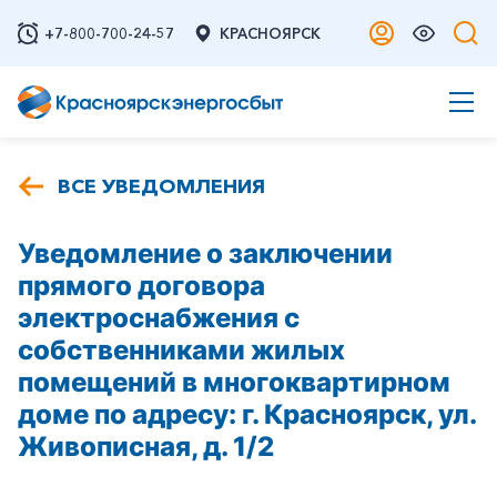
+7-800-700-24-57
КРАСНОЯРСК
ВСЕ УВЕДОМЛЕНИЯ
Уведомление о заключении
прямого договора
электроснабжения с
собственниками жилых
помещений в многоквартирном
доме по адресу: г. Красноярск, ул.
Живописная, д. 1/2