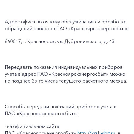
Адрес офиса по очному обслуживанию и обработке
обращений клиентов ПАО «Красноярскэнергосбыт»:
660017, г. Красноярск, ул. Дубровинского, д. 43.
Передавать показания индивидуальных приборов
учета в адрес ПАО «Красноярскэнергосбыт» можно
не позднее 25-го числа текущего расчетного месяца.
Способы передачи показаний приборов учета в
ПАО «Красноярскэнергосбыт»:
· на официальном сайте
ПАО «Красноярскэнергосбыт»
http://krsk-sbit.ru
, в