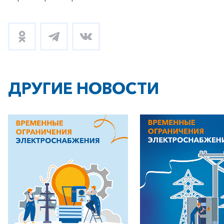
ДРУГИЕ НОВОСТИ