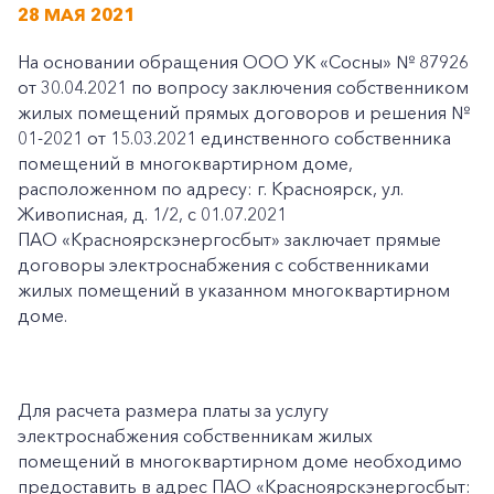
28 МАЯ 2021
На основании обращения ООО УК «Сосны» № 87926
от 30.04.2021 по вопросу заключения собственником
жилых помещений прямых договоров и решения №
01-2021 от 15.03.2021 единственного собственника
помещений в многоквартирном доме,
расположенном по адресу: г. Красноярск, ул.
Живописная, д. 1/2, с 01.07.2021
ПАО «Красноярскэнергосбыт» заключает прямые
договоры электроснабжения с собственниками
жилых помещений в указанном многоквартирном
доме.
Для расчета размера платы за услугу
электроснабжения собственникам жилых
помещений в многоквартирном доме необходимо
предоставить в адрес ПАО «Красноярскэнергосбыт: