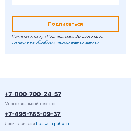
Подписаться
Нажимая кнопку «Подписаться», Вы даете свое
согласие на обработку персональных данных
.
+7-800-700-24-57
Многоканальный телефон
+7-495-785-09-37
Линия доверия
Правила работы