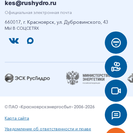
kes@rushydro.ru
Официальная электронная почта
660017, г. Красноярск, ул. Дубровинского, 43
МЫ В СОЦСЕТЯХ
© ПАО «Красноярскэнергосбыт» 2006-2026
Карта сайта
Уведомление об ответственности и праве