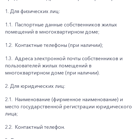
1. Для физических лиц:
1.1.
Паспортные данные собственников жилых
помещений в многоквартирном доме;
1.2.
Контактные телефоны (при наличии);
1.3.
Адреса электронной почты собственников и
пользователей жилых помещений в
многоквартирном доме (при наличии).
2. Для юридических лиц:
2.1.
Наименование (фирменное наименование) и
место государственной регистрации юридического
лица;
2.2.
Контактный телефон.