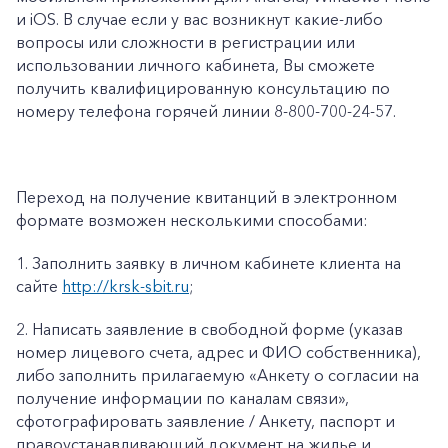
и iOS. В случае если у вас возникнут какие-либо
вопросы или сложности в регистрации или
использовании личного кабинета, Вы сможете
получить квалифицированную консультацию по
номеру телефона горячей линии 8-800-700-24-57.
Переход на получение квитанций в электронном
формате возможен несколькими способами:
1.
Заполнить заявку в личном кабинете клиента на
сайте
http://krsk-sbit.ru
;
2. Написать заявление в свободной форме (указав
номер лицевого счета, адрес и ФИО собственника),
либо заполнить прилагаемую «Анкету о согласии на
получение информации по каналам связи»,
сфотографировать заявление / Анкету, паспорт и
правоустанавливающий документ на жилье и