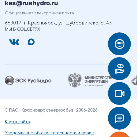
kes@rushydro.ru
Официальная электронная почта
660017, г. Красноярск, ул. Дубровинского, 43
МЫ В СОЦСЕТЯХ
© ПАО «Красноярскэнергосбыт» 2006-2026
Карта сайта
Уведомление об ответственности и праве