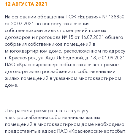
12 АВГУСТА 2021
На основании обращения ТСЖ «Евразия» № 138850
от 20.07.2021 по вопросу заключения
собственниками жилых помещений прямых
договоров и протокола № 15 от 16.07.2021 общего
собрания собственников помещений в
многоквартирном доме, расположенном по адресу:
г. Красноярск, ул. Ады Лебедевой, д. 18, с 01.09.2021
ПАО «Красноярскэнергосбыт» заключает прямые
договоры электроснабжения с собственниками
жилых помещений в указанном многоквартирном
доме.
Для расчета размера платы за услугу
электроснабжения собственникам жилых
помещений в многоквартирном доме необходимо
предоставить в адрес ПАО «Красноярскэнергосбыт: