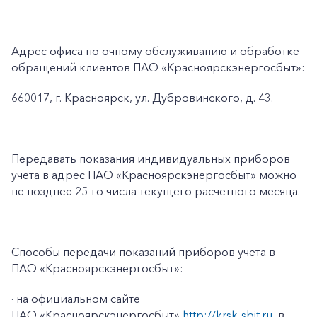
Адрес офиса по очному обслуживанию и обработке
обращений клиентов ПАО «Красноярскэнергосбыт»:
660017, г. Красноярск, ул. Дубровинского, д. 43.
Передавать показания индивидуальных приборов
учета в адрес ПАО «Красноярскэнергосбыт» можно
не позднее 25-го числа текущего расчетного месяца.
Способы передачи показаний приборов учета в
ПАО «Красноярскэнергосбыт»:
· на официальном сайте
ПАО «Красноярскэнергосбыт»
http://krsk-sbit.ru
, в