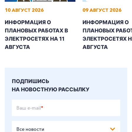
10 АВГУСТ 2026
09 АВГУСТ 2026
ИНФОРМАЦИЯ О
ИНФОРМАЦИЯ О
ПЛАНОВЫХ РАБОТАХ В
ПЛАНОВЫХ РАБОТ
ЭЛЕКТРОСЕТЯХ НА 11
ЭЛЕКТРОСЕТЯХ Н
АВГУСТА
АВГУСТА
ПОДПИШИСЬ
НА НОВОСТНУЮ РАССЫЛКУ
Ваш e-mail
*
Все новости