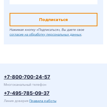
Подписаться
Нажимая кнопку «Подписаться», Вы даете свое
согласие на обработку персональных данных
.
+7-800-700-24-57
Многоканальный телефон
+7-495-785-09-37
Линия доверия
Правила работы