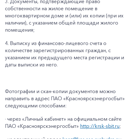
3. Документы, подтверждающие право
собственности на жилое помещение в
многоквартирном доме и (или) их копии (при их
наличии), с указанием общей площади жилого
помещения;
4. Выписку из финансово-лицевого счета о
количестве зарегистрированных граждан, с
указанием их предыдущего места регистрации и
даты выписки из него.
Фотографии и скан-копии документов можно
направить в адрес ПАО «Красноярскэнергосбыт»
следующими способами:
· через «Личный кабинет» на официальном сайте
ПАО «Красноярскэнергосбыт»
http://krsk-sbit.ru
;