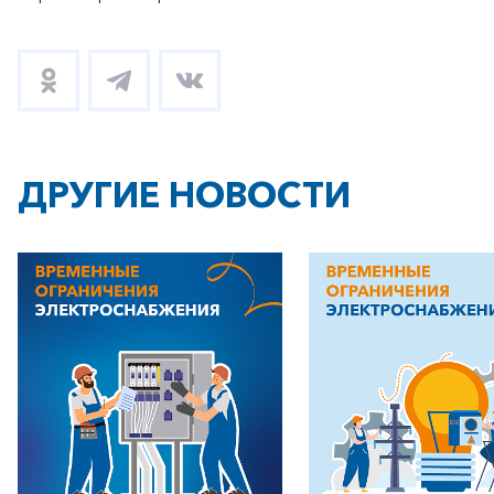
ДРУГИЕ НОВОСТИ