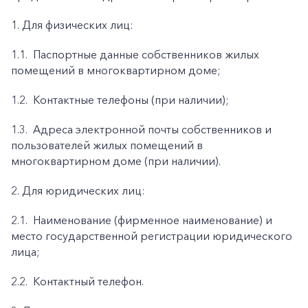
1. Для физических лиц:
1.1.
Паспортные данные собственников жилых
помещений в многоквартирном доме;
1.2.
Контактные телефоны (при наличии);
1.3.
Адреса электронной почты собственников и
пользователей жилых помещений в
многоквартирном доме (при наличии).
2. Для юридических лиц:
2.1.
Наименование (фирменное наименование) и
место государственной регистрации юридического
лица;
2.2.
Контактный телефон.