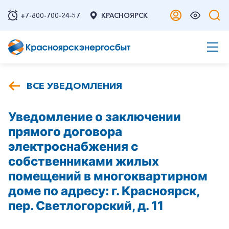
+7-800-700-24-57
КРАСНОЯРСК
ВСЕ УВЕДОМЛЕНИЯ
Уведомление о заключении
прямого договора
электроснабжения с
собственниками жилых
помещений в многоквартирном
доме по адресу: г. Красноярск,
пер. Светлогорский, д. 11