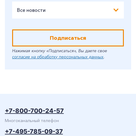
Все новости
Подписаться
Нажимая кнопку «Подписаться», Вы даете свое
согласие на обработку персональных данных
.
+7-800-700-24-57
Многоканальный телефон
+7-495-785-09-37