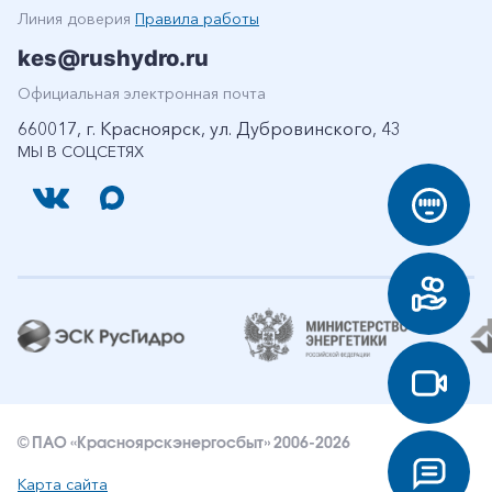
Линия доверия
Правила работы
kes@rushydro.ru
Официальная электронная почта
660017, г. Красноярск, ул. Дубровинского, 43
МЫ В СОЦСЕТЯХ
© ПАО «Красноярскэнергосбыт» 2006-2026
Карта сайта