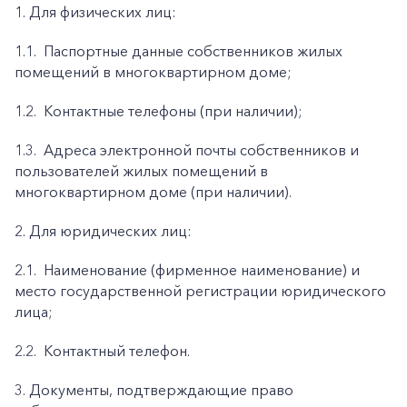
1. Для физических лиц:
1.1.
Паспортные данные собственников жилых
помещений в многоквартирном доме;
1.2.
Контактные телефоны (при наличии);
1.3.
Адреса электронной почты собственников и
пользователей жилых помещений в
многоквартирном доме (при наличии).
2. Для юридических лиц:
2.1.
Наименование (фирменное наименование) и
место государственной регистрации юридического
лица;
2.2.
Контактный телефон.
3. Документы, подтверждающие право