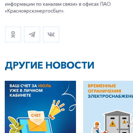
информации по каналам связи» в офисах ПАО
«Красноярскэнергосбыт».
ДРУГИЕ НОВОСТИ