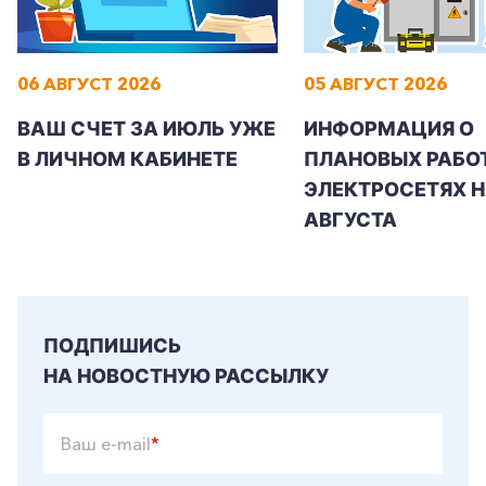
06 АВГУСТ 2026
05 АВГУСТ 2026
ВАШ СЧЕТ ЗА ИЮЛЬ УЖЕ
ИНФОРМАЦИЯ О
В ЛИЧНОМ КАБИНЕТЕ
ПЛАНОВЫХ РАБОТ
ЭЛЕКТРОСЕТЯХ Н
АВГУСТА
ПОДПИШИСЬ
НА НОВОСТНУЮ РАССЫЛКУ
Ваш e-mail
*