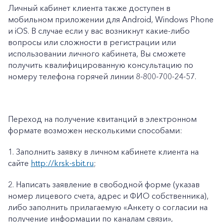
Личный кабинет клиента также доступен в
мобильном приложении для Android, Windows Phone
и iOS. В случае если у вас возникнут какие-либо
вопросы или сложности в регистрации или
использовании личного кабинета, Вы сможете
получить квалифицированную консультацию по
номеру телефона горячей линии 8-800-700-24-57.
Переход на получение квитанций в электронном
формате возможен несколькими способами:
1.
Заполнить заявку в личном кабинете клиента на
сайте
http://krsk-sbit.ru
;
2.
Написать заявление в свободной форме (указав
номер лицевого счета, адрес и ФИО собственника),
либо заполнить прилагаемую «
Анкету о согласии на
получение информации по каналам связи»
,