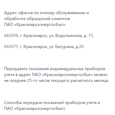
Адрес офисов по очному обслуживанию и
обработке обращений клиентов
ПАО «Красноярскэнергосбыт»:
660098, г. Красноярск, ул. Водопьянова, д. 15,
660077, г. Красноярск, ул. Батурина, д.20.
Передавать показания индивидуальных приборов
учета в адрес ПАО «Красноярскэнергосбыт» можно
не позднее 25-го числа текущего расчетного месяца.
Способы передачи показаний приборов учета в
ПАО «Красноярскэнергосбыт»: