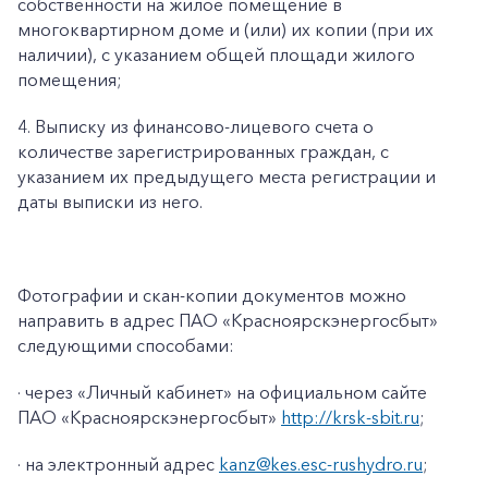
собственности на жилое помещение в
многоквартирном доме и (или) их копии (при их
наличии), с указанием общей площади жилого
помещения;
4. Выписку из финансово-лицевого счета о
количестве зарегистрированных граждан, с
указанием их предыдущего места регистрации и
даты выписки из него.
Фотографии и скан-копии документов можно
направить в адрес ПАО «Красноярскэнергосбыт»
следующими способами:
· через «Личный кабинет» на официальном сайте
ПАО «Красноярскэнергосбыт»
http://krsk-sbit.ru
;
· на электронный адрес
kanz@kes.esc-rushydro.ru
;