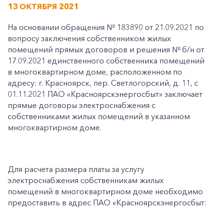
13 ОКТЯБРЯ 2021
На основании обращения № 183890 от 21.09.2021 по
вопросу заключения собственником жилых
помещений прямых договоров и решения № б/н от
17.09.2021 единственного собственника помещений
в многоквартирном доме, расположенном по
адресу: г. Красноярск, пер. Светлогорский, д. 11, с
01.11.2021 ПАО «Красноярскэнергосбыт» заключает
прямые договоры электроснабжения с
собственниками жилых помещений в указанном
многоквартирном доме.
Для расчета размера платы за услугу
электроснабжения собственникам жилых
помещений в многоквартирном доме необходимо
предоставить в адрес ПАО «Красноярскэнергосбыт: