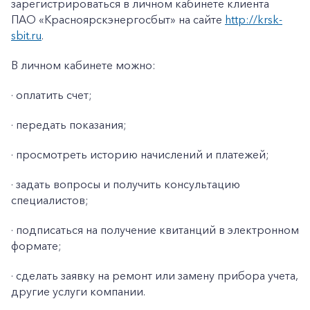
Заказать обратный звонок
зарегистрироваться в личном кабинете клиента
ПАО «Красноярскэнергосбыт» на сайте
http://krsk-
sbit.ru
.
В личном кабинете можно:
· оплатить счет;
· передать показания;
· просмотреть историю начислений и платежей;
· задать вопросы и получить консультацию
специалистов;
· подписаться на получение квитанций в электронном
формате;
· сделать заявку на ремонт или замену прибора учета,
другие услуги компании.