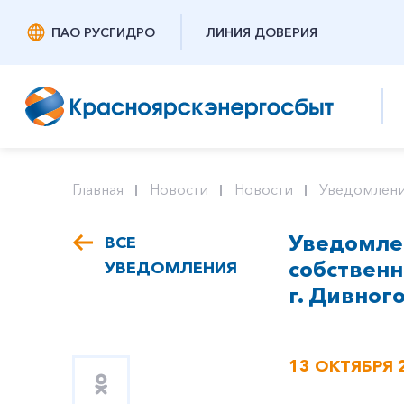
ПАО РУСГИДРО
ЛИНИЯ ДОВЕРИЯ
Главная
Новости
Новости
Уведомлени
Уведомлен
ВСЕ
собствен
УВЕДОМЛЕНИЯ
г. Дивного
13 ОКТЯБРЯ 