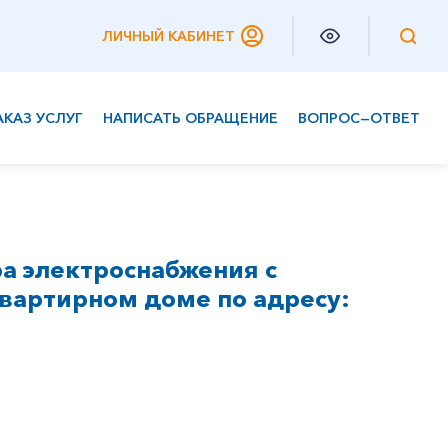
ЛИЧНЫЙ КАБИНЕТ
АКАЗ УСЛУГ
НАПИСАТЬ ОБРАЩЕНИЕ
ВОПРОС—ОТВЕТ
Частным клиентам
Корпоративным клиентам
а электроснабжения с
вартирном доме по адресу: