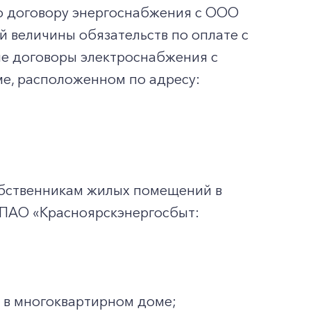
о договору энергоснабжения с ООО
величины обязательств по оплате с
е договоры электроснабжения с
е, расположенном по адресу:
обственникам жилых помещений в
 ПАО «Красноярскэнергосбыт:
 в многоквартирном доме;