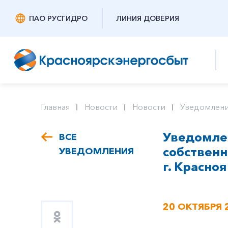
ПАО РУСГИДРО
ЛИНИЯ ДОВЕРИЯ
Главная
Новости
Новости
Уведомлени
Уведомлен
ВСЕ
собствен
УВЕДОМЛЕНИЯ
г. Красноя
20 ОКТЯБРЯ 