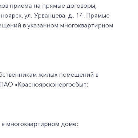
ов приема на прямые договоры,
ноярск, ул. Урванцева, д. 14. Прямые
ещений в указанном многоквартирном
обственникам жилых помещений в
 ПАО «Красноярскэнергосбыт:
 в многоквартирном доме;