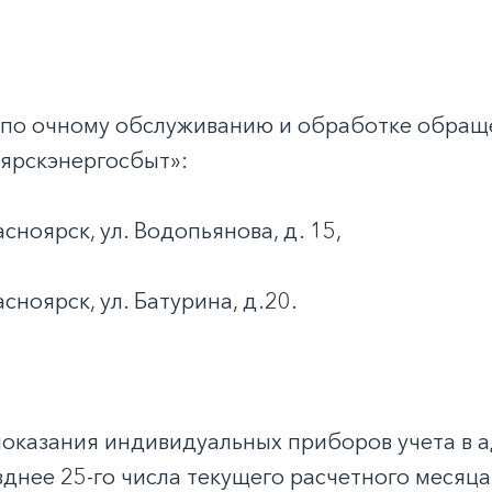
 по очному обслуживанию и обработке обращ
ярскэнергосбыт»:
асноярск, ул. Водопьянова, д. 15,
асноярск, ул. Батурина, д.20.
показания индивидуальных приборов учета в 
днее 25-го числа текущего расчетного месяца