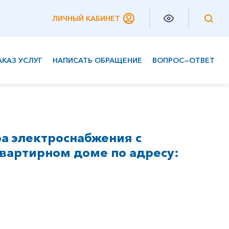
ЛИЧНЫЙ КАБИНЕТ
АКАЗ УСЛУГ
НАПИСАТЬ ОБРАЩЕНИЕ
ВОПРОС—ОТВЕТ
Частным клиентам
Корпоративным клиентам
а электроснабжения с
вартирном доме по адресу: