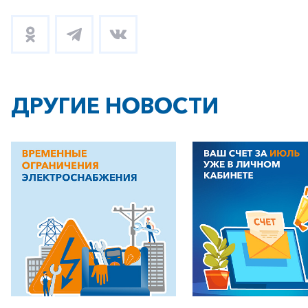
ДРУГИЕ НОВОСТИ