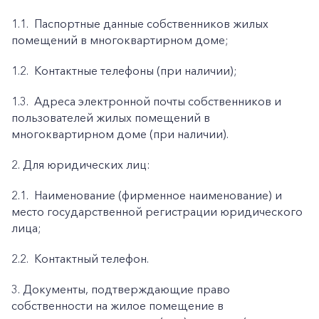
1.1.
Паспортные данные собственников жилых
помещений в многоквартирном доме;
1.2.
Контактные телефоны (при наличии);
1.3.
Адреса электронной почты собственников и
пользователей жилых помещений в
многоквартирном доме (при наличии).
2. Для юридических лиц:
2.1.
Наименование (фирменное наименование) и
место государственной регистрации юридического
лица;
2.2.
Контактный телефон.
3. Документы, подтверждающие право
собственности на жилое помещение в