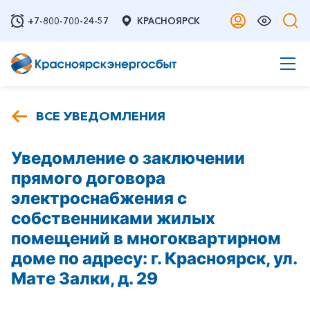
+7-800-700-24-57
КРАСНОЯРСК
ВСЕ УВЕДОМЛЕНИЯ
Уведомление о заключении
прямого договора
электроснабжения с
собственниками жилых
помещений в многоквартирном
доме по адресу: г. Красноярск, ул.
Мате Залки, д. 29