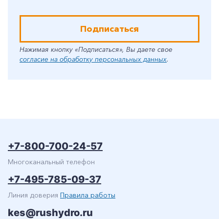
Подписаться
Нажимая кнопку «Подписаться», Вы даете свое
согласие на обработку персональных данных
.
+7-800-700-24-57
Многоканальный телефон
+7-495-785-09-37
Линия доверия
Правила работы
kes@rushydro.ru