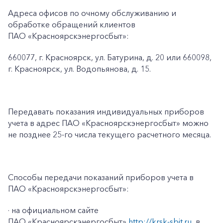
Адреса офисов по очному обслуживанию и
обработке обращений клиентов
ПАО «Красноярскэнергосбыт»:
660077, г. Красноярск, ул. Батурина, д. 20 или 660098,
г. Красноярск, ул. Водопьянова, д. 15.
Передавать показания индивидуальных приборов
учета в адрес ПАО «Красноярскэнергосбыт» можно
не позднее 25-го числа текущего расчетного месяца.
Способы передачи показаний приборов учета в
ПАО «Красноярскэнергосбыт»:
· на официальном сайте
ПАО «Красноярскэнергосбыт»
http://krsk-sbit.ru
, в