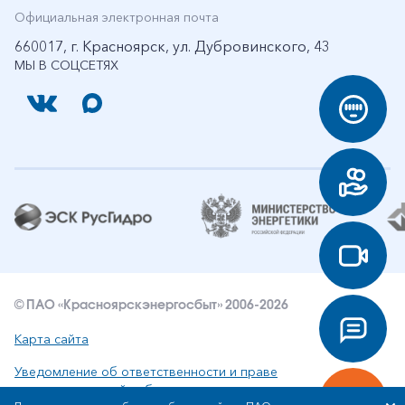
Официальная электронная почта
660017, г. Красноярск, ул. Дубровинского, 43
МЫ В СОЦСЕТЯХ
© ПАО «Красноярскэнергосбыт» 2006-2026
Карта сайта
Уведомление об ответственности и праве
интеллектуальной собственности