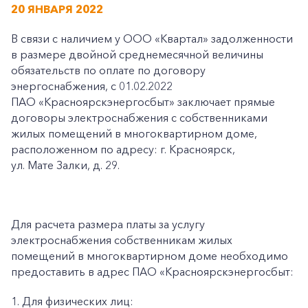
20 ЯНВАРЯ 2022
В связи с наличием у ООО «Квартал» задолженности
в размере двойной среднемесячной величины
обязательств по оплате по договору
энергоснабжения, с 01.02.2022
ПАО «Красноярскэнергосбыт» заключает прямые
договоры электроснабжения с собственниками
жилых помещений в многоквартирном доме,
расположенном по адресу: г. Красноярск,
ул. Мате Залки, д. 29.
Для расчета размера платы за услугу
электроснабжения собственникам жилых
помещений в многоквартирном доме необходимо
предоставить в адрес ПАО «Красноярскэнергосбыт:
1. Для физических лиц: