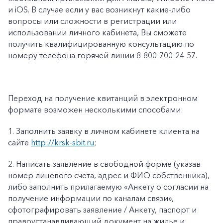
и iOS. В случае если у вас возникнут какие-либо
вопросы или сложности в регистрации или
использовании личного кабинета, Вы сможете
получить квалифицированную консультацию по
номеру телефона горячей линии 8-800-700-24-57.
Переход на получение квитанций в электронном
формате возможен несколькими способами:
1. Заполнить заявку в личном кабинете клиента на
сайте
http://krsk-sbit.ru
;
2. Написать заявление в свободной форме (указав
номер лицевого счета, адрес и ФИО собственника),
либо заполнить прилагаемую «Анкету о согласии на
получение информации по каналам связи»,
сфотографировать заявление / Анкету, паспорт и
правоустанавливающий документ на жилье и