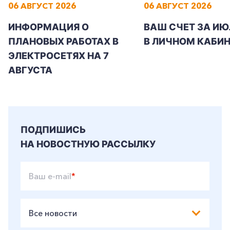
06 АВГУСТ 2026
06 АВГУСТ 2026
ИНФОРМАЦИЯ О
ВАШ СЧЕТ ЗА ИЮ
ПЛАНОВЫХ РАБОТАХ В
В ЛИЧНОМ КАБИН
ЭЛЕКТРОСЕТЯХ НА 7
АВГУСТА
ПОДПИШИСЬ
НА НОВОСТНУЮ РАССЫЛКУ
Ваш e-mail
*
Все новости