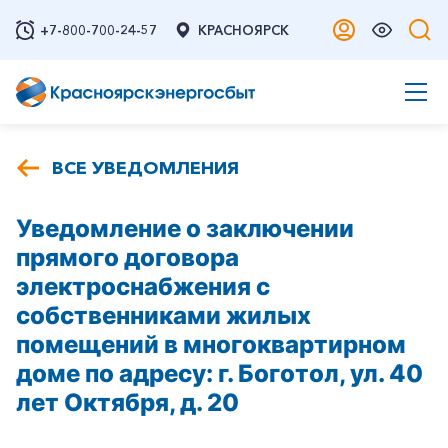
+7-800-700-24-57
КРАСНОЯРСК
ВСЕ УВЕДОМЛЕНИЯ
Уведомление о заключении
прямого договора
электроснабжения с
собственниками жилых
помещений в многоквартирном
доме по адресу: г. Боготол, ул. 40
лет Октября, д. 20