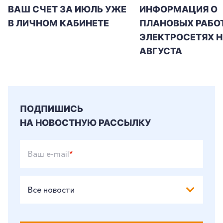
ВАШ СЧЕТ ЗА ИЮЛЬ УЖЕ
ИНФОРМАЦИЯ О
В ЛИЧНОМ КАБИНЕТЕ
ПЛАНОВЫХ РАБОТ
ЭЛЕКТРОСЕТЯХ Н
АВГУСТА
ПОДПИШИСЬ
НА НОВОСТНУЮ РАССЫЛКУ
Ваш e-mail
*
Все новости