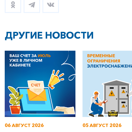
ДРУГИЕ НОВОСТИ
06 АВГУСТ 2026
05 АВГУСТ 2026