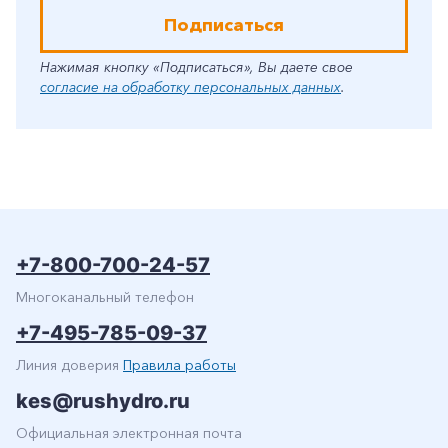
Подписаться
Нажимая кнопку «Подписаться», Вы даете свое
согласие на обработку персональных данных
.
+7-800-700-24-57
Многоканальный телефон
+7-495-785-09-37
Линия доверия
Правила работы
kes@rushydro.ru
Официальная электронная почта