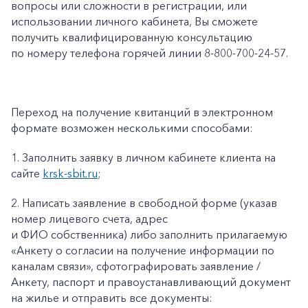
вопросы или сложности в регистрации, или
использовании личного кабинета, Вы сможете
получить квалифицированную консультацию
по номеру телефона горячей линии 8-800-700-24-57.
Переход на получение квитанций в электронном
формате возможен несколькими способами:
1.
Заполнить заявку в личном кабинете клиента на
сайте
krsk
-
sbit
.
ru
;
2.
Написать заявление в свободной форме (указав
номер лицевого счета, адрес
и ФИО собственника) либо заполнить прилагаемую
«
Анкету о согласии на получение информации по
каналам связи»
, сфотографировать заявление /
Анкету, паспорт и правоустанавливающий документ
на жилье и отправить все документы: