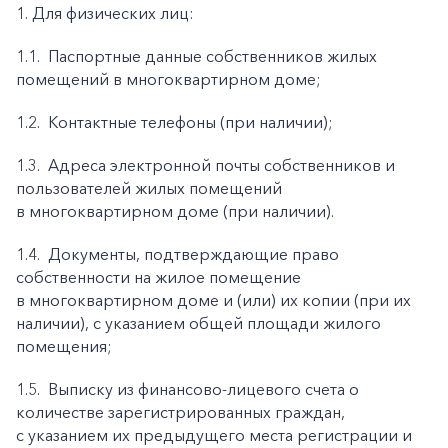
1. Для физических лиц:
1.1.
Паспортные данные собственников жилых
помещений в многоквартирном доме;
1.2.
Контактные телефоны (при наличии);
1.3.
Адреса электронной почты собственников и
пользователей жилых помещений
в многоквартирном доме (при наличии).
1.4.
Документы, подтверждающие право
собственности на жилое помещение
в многоквартирном доме и (или) их копии (при их
наличии), с указанием общей площади жилого
помещения;
1.5.
Выписку из финансово-лицевого счета о
количестве зарегистрированных граждан,
с указанием их предыдущего места регистрации и