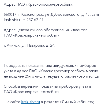
Адрес ПАО «Красноярскэнергосбыт»:
660017, г. Красноярск, ул. Дубровинского, д. 43, сайт:
krsk-sbit.ru т. 257-67-07
Адрес центра очного обслуживания клиентов
ПАО «Красноярскэнергосбыт»:
г. Ачинск, ул. Назарова, д. 24.
Передавать показания индивидуальных приборов
учета в адрес ПАО «Красноярскэнергосбыт» можно
не позднее 25-го числа текущего расчетного месяца.
Способы передачи показаний приборов учета в
ПАО «Красноярскэнергосбыт»:
· на сайте
krsk-sbit.ru
в разделе «Личный кабинет»;