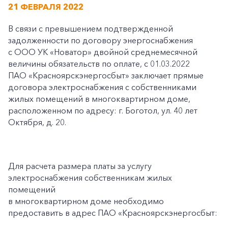
21 ФЕВРАЛЯ 2022
В связи с превышением подтвержденной
задолженности по договору энергоснабжения
с ООО УК «Новатор» двойной среднемесячной
величины обязательств по оплате, с 01.03.2022
ПАО «Красноярскэнергосбыт» заключает прямые
договора электроснабжения с собственниками
жилых помещений в многоквартирном доме,
расположенном по адресу: г. Боготол, ул. 40 лет
Октября, д. 20.
Для расчета размера платы за услугу
электроснабжения собственникам жилых
помещений
в многоквартирном доме необходимо
предоставить в адрес ПАО «Красноярскэнергосбыт: