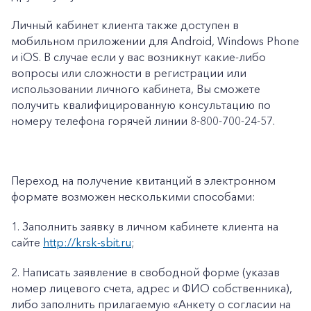
Личный кабинет клиента также доступен в
мобильном приложении для Android, Windows Phone
и iOS. В случае если у вас возникнут какие-либо
вопросы или сложности в регистрации или
использовании личного кабинета, Вы сможете
получить квалифицированную консультацию по
номеру телефона горячей линии 8-800-700-24-57.
Переход на получение квитанций в электронном
формате возможен несколькими способами:
1.
Заполнить заявку в личном кабинете клиента на
сайте
http://krsk-sbit.ru
;
2.
Написать заявление в свободной форме (указав
номер лицевого счета, адрес и ФИО собственника),
либо заполнить прилагаемую «
Анкету о согласии на