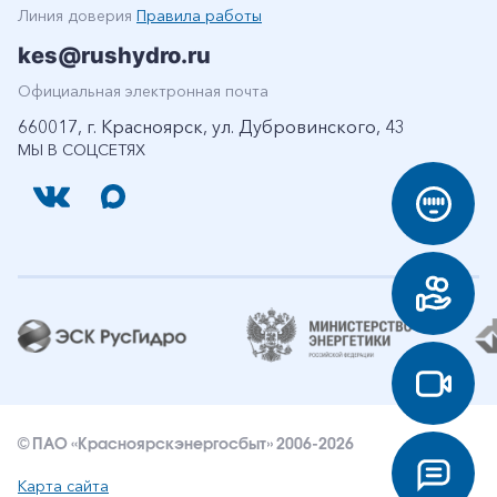
Линия доверия
Правила работы
kes@rushydro.ru
Официальная электронная почта
660017, г. Красноярск, ул. Дубровинского, 43
МЫ В СОЦСЕТЯХ
© ПАО «Красноярскэнергосбыт» 2006-2026
Карта сайта