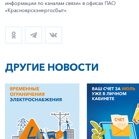
информации по каналам связи» в офисах ПАО
«Красноярскэнергосбыт».
ДРУГИЕ НОВОСТИ