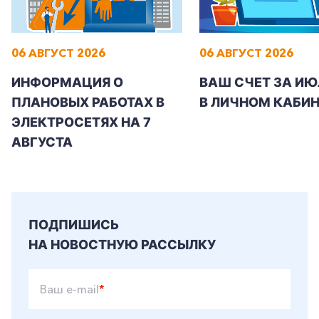
06 АВГУСТ 2026
06 АВГУСТ 2026
ИНФОРМАЦИЯ О
ВАШ СЧЕТ ЗА ИЮ
ПЛАНОВЫХ РАБОТАХ В
В ЛИЧНОМ КАБИН
ЭЛЕКТРОСЕТЯХ НА 7
АВГУСТА
ПОДПИШИСЬ
НА НОВОСТНУЮ РАССЫЛКУ
Ваш e-mail
*