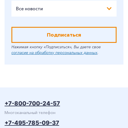
Все новости
Подписаться
Нажимая кнопку «Подписаться», Вы даете свое
согласие на обработку персональных данных
.
+7-800-700-24-57
Многоканальный телефон
+7-495-785-09-37