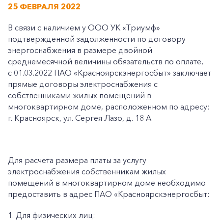
25 ФЕВРАЛЯ 2022
В связи с наличием у ООО УК «Триумф»
подтвержденной задолженности по договору
энергоснабжения в размере двойной
среднемесячной величины обязательств по оплате,
с 01.03.2022 ПАО «Красноярскэнергосбыт» заключает
прямые договоры электроснабжения с
собственниками жилых помещений в
многоквартирном доме, расположенном по адресу:
г. Красноярск, ул. Сергея Лазо, д. 18 А.
Для расчета размера платы за услугу
электроснабжения собственникам жилых
помещений в многоквартирном доме необходимо
предоставить в адрес ПАО «Красноярскэнергосбыт:
1. Для физических лиц: