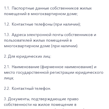
1.1.
Паспортные данные собственников жилых
помещений в многоквартирном доме;
1.2.
Контактные телефоны (при наличии);
1.3.
Адреса электронной почты собственников и
пользователей жилых помещений в
многоквартирном доме (при наличии).
2. Для юридических лиц:
2.1.
Наименование (фирменное наименование) и
место государственной регистрации юридического
лица;
2.2.
Контактный телефон.
3. Документы, подтверждающие право
собственности на жилое помещение в