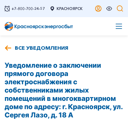
+7-800-700-24-57
КРАСНОЯРСК
ВСЕ УВЕДОМЛЕНИЯ
Уведомление о заключении
прямого договора
электроснабжения с
собственниками жилых
помещений в многоквартирном
доме по адресу: г. Красноярск, ул.
Сергея Лазо, д. 18 А