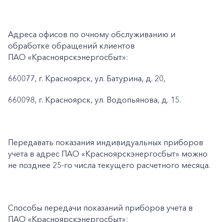
Адреса офисов по очному обслуживанию и
обработке обращений клиентов
ПАО «Красноярскэнергосбыт»:
660077, г. Красноярск, ул. Батурина, д. 20,
660098, г. Красноярск, ул. Водопьянова, д. 15.
Передавать показания индивидуальных приборов
учета в адрес ПАО «Красноярскэнергосбыт» можно
не позднее 25-го числа текущего расчетного месяца.
Способы передачи показаний приборов учета в
ПАО «Красноярскэнергосбыт»: