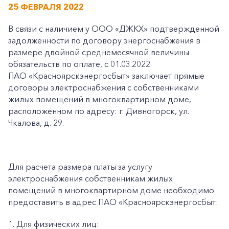
25 ФЕВРАЛЯ 2022
В связи с наличием у ООО «ДЖКХ» подтвержденной
задолженности по договору энергоснабжения в
размере двойной среднемесячной величины
обязательств по оплате, с 01.03.2022
ПАО «Красноярскэнергосбыт» заключает прямые
договоры электроснабжения с собственниками
жилых помещений в многоквартирном доме,
расположенном по адресу: г. Дивногорск, ул.
Чкалова, д. 29.
Для расчета размера платы за услугу
электроснабжения собственникам жилых
помещений в многоквартирном доме необходимо
предоставить в адрес ПАО «Красноярскэнергосбыт:
1. Для физических лиц: