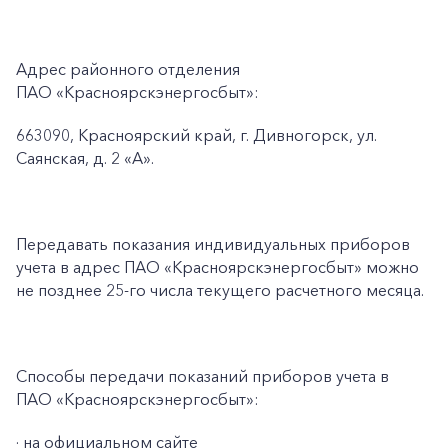
Адрес районного отделения
ПАО «Красноярскэнергосбыт»:
663090, Красноярский край, г. Дивногорск, ул.
Саянская, д. 2 «А».
Передавать показания индивидуальных приборов
учета в адрес ПАО «Красноярскэнергосбыт» можно
не позднее 25-го числа текущего расчетного месяца.
Способы передачи показаний приборов учета в
ПАО «Красноярскэнергосбыт»:
· на официальном сайте