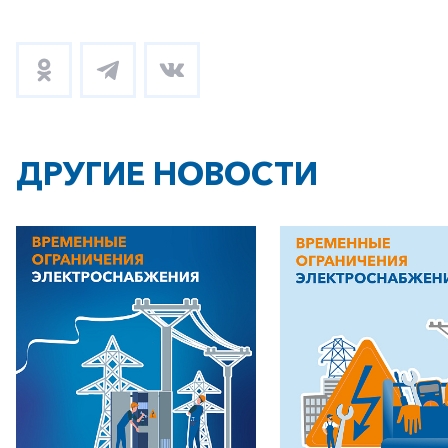
ДРУГИЕ НОВОСТИ