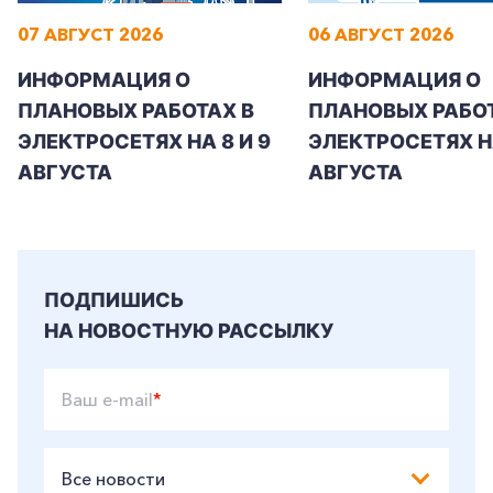
07 АВГУСТ 2026
06 АВГУСТ 2026
ИНФОРМАЦИЯ О
ИНФОРМАЦИЯ О
ПЛАНОВЫХ РАБОТАХ В
ПЛАНОВЫХ РАБОТ
ЭЛЕКТРОСЕТЯХ НА 8 И 9
ЭЛЕКТРОСЕТЯХ Н
АВГУСТА
АВГУСТА
ПОДПИШИСЬ
НА НОВОСТНУЮ РАССЫЛКУ
Ваш e-mail
*
Все новости