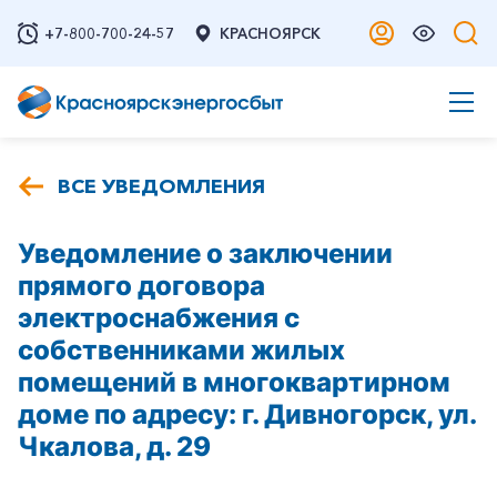
+7-800-700-24-57
КРАСНОЯРСК
ВСЕ УВЕДОМЛЕНИЯ
Уведомление о заключении
прямого договора
электроснабжения с
собственниками жилых
помещений в многоквартирном
доме по адресу: г. Дивногорск, ул.
Чкалова, д. 29