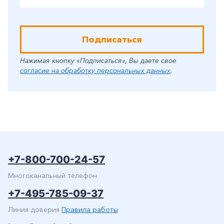
Подписаться
Нажимая кнопку «Подписаться», Вы даете свое
согласие на обработку персональных данных
.
+7-800-700-24-57
Многоканальный телефон
+7-495-785-09-37
Линия доверия
Правила работы