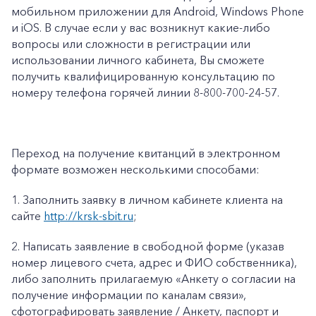
мобильном приложении для Android, Windows Phone
и iOS. В случае если у вас возникнут какие-либо
вопросы или сложности в регистрации или
использовании личного кабинета, Вы сможете
получить квалифицированную консультацию по
номеру телефона горячей линии 8-800-700-24-57.
Переход на получение квитанций в электронном
формате возможен несколькими способами:
1.
Заполнить заявку в личном кабинете клиента на
сайте
http://krsk-sbit.ru
;
2.
Написать заявление в свободной форме (указав
номер лицевого счета, адрес и ФИО собственника),
либо заполнить прилагаемую «
Анкету о согласии на
получение информации по каналам связи»
,
сфотографировать заявление / Анкету, паспорт и