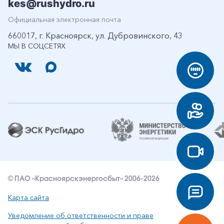
kes@rushydro.ru
Официальная электронная почта
660017, г. Красноярск, ул. Дубровинского, 43
МЫ В СОЦСЕТЯХ
© ПАО «Красноярскэнергосбыт» 2006-2026
Карта сайта
Уведомление об ответственности и праве