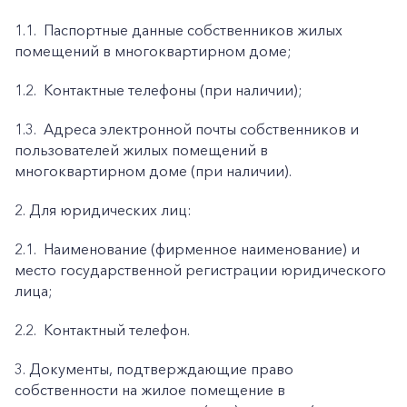
1.1.
Паспортные данные собственников жилых
помещений в многоквартирном доме;
1.2.
Контактные телефоны (при наличии);
1.3.
Адреса электронной почты собственников и
пользователей жилых помещений в
многоквартирном доме (при наличии).
2. Для юридических лиц:
2.1.
Наименование (фирменное наименование) и
место государственной регистрации юридического
лица;
2.2.
Контактный телефон.
3. Документы, подтверждающие право
собственности на жилое помещение в