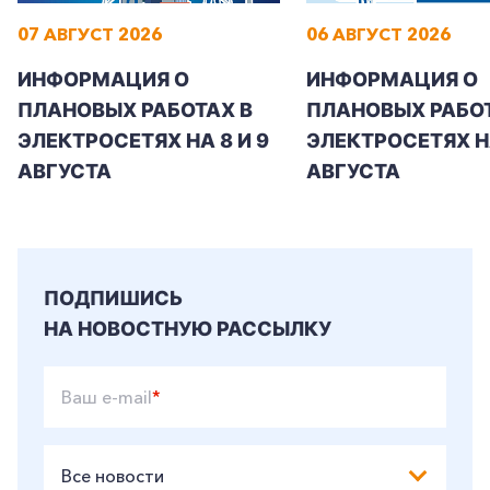
07 АВГУСТ 2026
06 АВГУСТ 2026
ИНФОРМАЦИЯ О
ИНФОРМАЦИЯ О
ПЛАНОВЫХ РАБОТАХ В
ПЛАНОВЫХ РАБОТ
ЭЛЕКТРОСЕТЯХ НА 8 И 9
ЭЛЕКТРОСЕТЯХ Н
АВГУСТА
АВГУСТА
ПОДПИШИСЬ
НА НОВОСТНУЮ РАССЫЛКУ
Ваш e-mail
*
Все новости