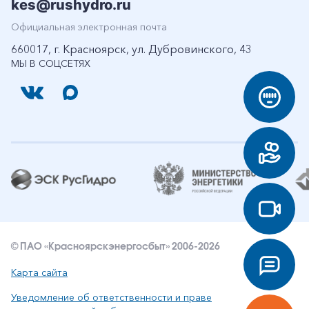
kes@rushydro.ru
Официальная электронная почта
660017, г. Красноярск, ул. Дубровинского, 43
МЫ В СОЦСЕТЯХ
© ПАО «Красноярскэнергосбыт» 2006-2026
Карта сайта
Уведомление об ответственности и праве