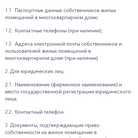
1.1.
Паспортные данные собственников жилых
помещений в многоквартирном доме;
1.2.
Контактные телефоны (при наличии);
1.3.
Адреса электронной почты собственников и
пользователей жилых помещений в
многоквартирном доме (при наличии).
2. Для юридических лиц:
2.1.
Наименование (фирменное наименование) и
место государственной регистрации юридического
лица;
2.2.
Контактный телефон.
3. Документы, подтверждающие право
собственности на жилое помещение в