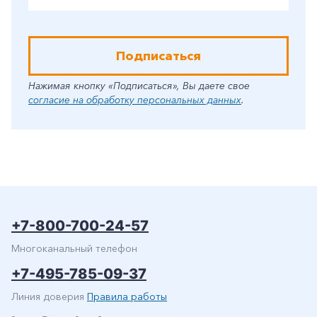
Подписаться
Нажимая кнопку «Подписаться», Вы даете свое
согласие на обработку персональных данных
.
+7-800-700-24-57
Многоканальный телефон
+7-495-785-09-37
Линия доверия
Правила работы