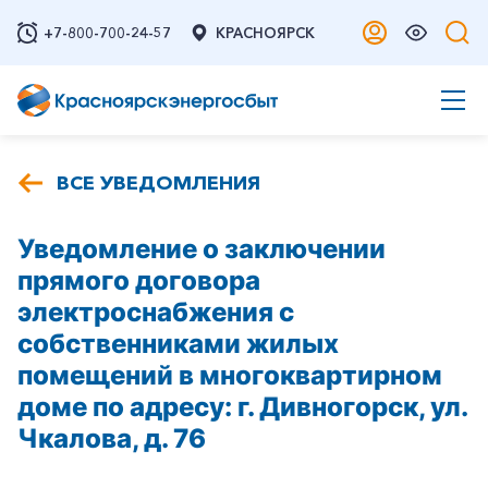
+7-800-700-24-57
КРАСНОЯРСК
ВСЕ УВЕДОМЛЕНИЯ
Уведомление о заключении
прямого договора
электроснабжения с
собственниками жилых
помещений в многоквартирном
доме по адресу: г. Дивногорск, ул.
Чкалова, д. 76