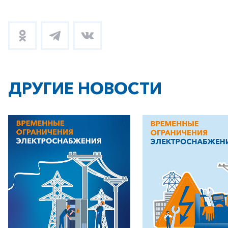
ДРУГИЕ НОВОСТИ