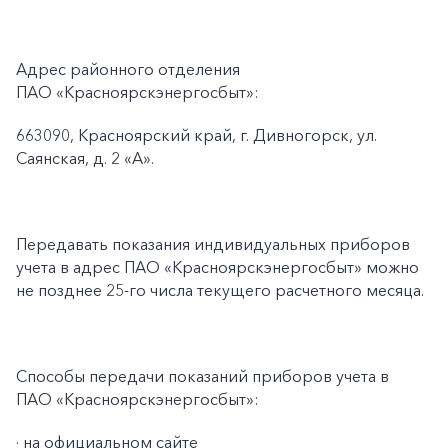
Адрес районного отделения
ПАО «Красноярскэнергосбыт»:
663090, Красноярский край, г. Дивногорск, ул.
Саянская, д. 2 «А».
Передавать показания индивидуальных приборов
учета в адрес ПАО «Красноярскэнергосбыт» можно
не позднее 25-го числа текущего расчетного месяца.
Способы передачи показаний приборов учета в
ПАО «Красноярскэнергосбыт»:
· на официальном сайте