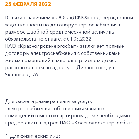
25 ФЕВРАЛЯ 2022
В связи с наличием у ООО «ДЖКХ» подтвержденной
задолженности по договору энергоснабжения в
размере двойной среднемесячной величины
обязательств по оплате, с 01.03.2022
ПАО «Красноярскэнергосбыт» заключает прямые
договоры электроснабжения с собственниками
жилых помещений в многоквартирном доме,
расположенном по адресу: г. Дивногорск, ул.
Чкалова, д. 76.
Для расчета размера платы за услугу
электроснабжения собственникам жилых
помещений в многоквартирном доме необходимо
предоставить в адрес ПАО «Красноярскэнергосбыт:
1. Для физических лиц: