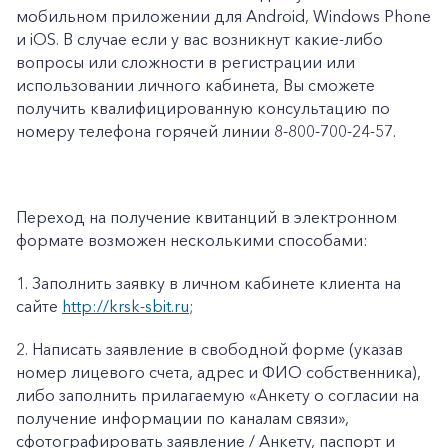
мобильном приложении для Android, Windows Phone
и iOS. В случае если у вас возникнут какие-либо
вопросы или сложности в регистрации или
использовании личного кабинета, Вы сможете
получить квалифицированную консультацию по
номеру телефона горячей линии 8-800-700-24-57.
Переход на получение квитанций в электронном
формате возможен несколькими способами:
1.
Заполнить заявку в личном кабинете клиента на
сайте
http://krsk-sbit.ru
;
2.
Написать заявление в свободной форме (указав
номер лицевого счета, адрес и ФИО собственника),
либо заполнить прилагаемую «
Анкету о согласии на
получение информации по каналам связи»
,
сфотографировать заявление / Анкету, паспорт и