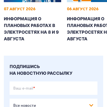
07 АВГУСТ 2026
06 АВГУСТ 2026
ИНФОРМАЦИЯ О
ИНФОРМАЦИЯ О
ПЛАНОВЫХ РАБОТАХ В
ПЛАНОВЫХ РАБОТ
ЭЛЕКТРОСЕТЯХ НА 8 И 9
ЭЛЕКТРОСЕТЯХ Н
АВГУСТА
АВГУСТА
ПОДПИШИСЬ
НА НОВОСТНУЮ РАССЫЛКУ
Ваш e-mail
*
Все новости