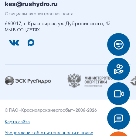
kes@rushydro.ru
Официальная электронная почта
660017, г. Красноярск, ул. Дубровинского, 43
МЫ В СОЦСЕТЯХ
© ПАО «Красноярскэнергосбыт» 2006-2026
Карта сайта
Уведомление об ответственности и праве