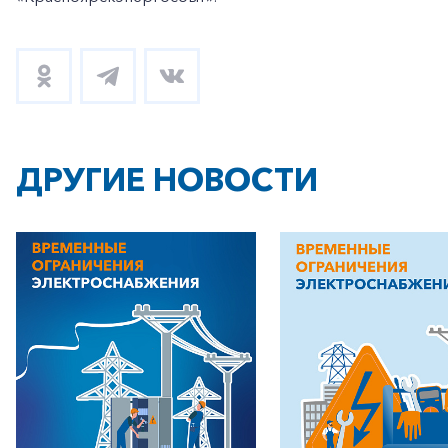
ДРУГИЕ НОВОСТИ