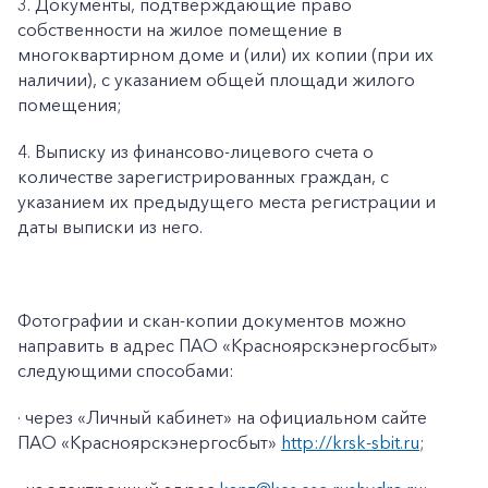
3. Документы, подтверждающие право
собственности на жилое помещение в
многоквартирном доме и (или) их копии (при их
наличии), с указанием общей площади жилого
помещения;
4. Выписку из финансово-лицевого счета о
количестве зарегистрированных граждан, с
указанием их предыдущего места регистрации и
даты выписки из него.
Фотографии и скан-копии документов можно
направить в адрес ПАО «Красноярскэнергосбыт»
следующими способами:
· через «Личный кабинет» на официальном сайте
ПАО «Красноярскэнергосбыт»
http://krsk-sbit.ru
;