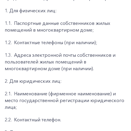
1. Для физических лиц:
1.1.
Паспортные данные собственников жилых
помещений в многоквартирном доме;
1.2.
Контактные телефоны (при наличии);
1.3.
Адреса электронной почты собственников и
пользователей жилых помещений в
многоквартирном доме (при наличии).
2. Для юридических лиц:
2.1.
Наименование (фирменное наименование) и
место государственной регистрации юридического
лица;
2.2.
Контактный телефон.