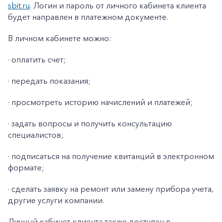
sbit.ru
. Логин и пароль от личного кабинета клиента
будет направлен в платежном документе.
В личном кабинете можно:
· оплатить счет;
· передать показания;
· просмотреть историю начислений и платежей;
· задать вопросы и получить консультацию
специалистов;
· подписаться на получение квитанций в электронном
формате;
· сделать заявку на ремонт или замену прибора учета,
другие услуги компании.
Личный кабинет клиента также доступен в