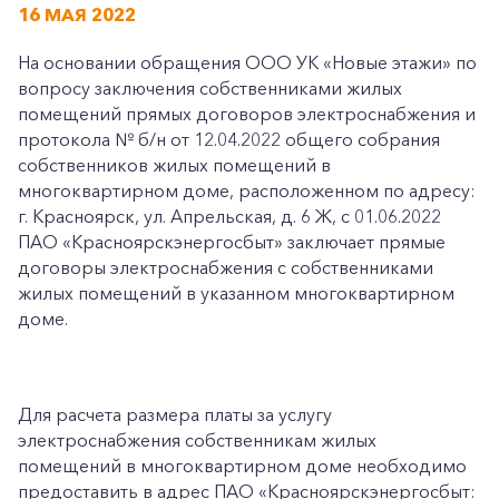
16 МАЯ 2022
На основании обращения ООО УК «Новые этажи» по
вопросу заключения собственниками жилых
помещений прямых договоров электроснабжения и
протокола № б/н от 12.04.2022 общего собрания
собственников жилых помещений в
многоквартирном доме, расположенном по адресу:
г. Красноярск, ул. Апрельская, д. 6 Ж, с 01.06.2022
ПАО «Красноярскэнергосбыт» заключает прямые
договоры электроснабжения с собственниками
жилых помещений в указанном многоквартирном
доме.
Для расчета размера платы за услугу
электроснабжения собственникам жилых
помещений в многоквартирном доме необходимо
предоставить в адрес ПАО «Красноярскэнергосбыт: