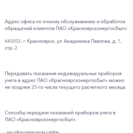
Адрес офиса по очному обслуживанию и обработке
обращений клиентов ПАО «Красноярскэнергосбыт»:
660003, г. Красноярск, ул. Академика Павлова, д. 1,
стр. 2.
Передавать показания индивидуальных приборов
учета в адрес ПАО «Красноярскэнергосбыт» можно
не позднее 25-го числа текущего расчетного месяца.
Способы передачи показаний приборов учета в
ПАО «Красноярскэнергосбыт»:
· на официальном сайте