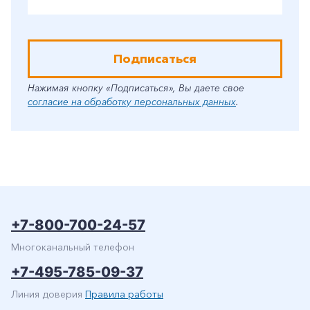
Подписаться
Нажимая кнопку «Подписаться», Вы даете свое
согласие на обработку персональных данных
.
+7-800-700-24-57
Многоканальный телефон
+7-495-785-09-37
Линия доверия
Правила работы