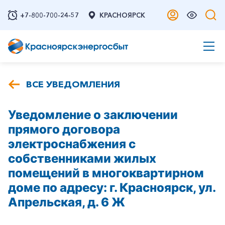
+7-800-700-24-57
КРАСНОЯРСК
ВСЕ УВЕДОМЛЕНИЯ
Уведомление о заключении
прямого договора
электроснабжения с
собственниками жилых
помещений в многоквартирном
доме по адресу: г. Красноярск, ул.
Апрельская, д. 6 Ж