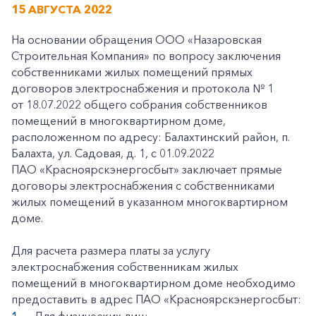
15 АВГУСТА 2022
На основании обращения ООО «Назаровская
Строительная Компания» по вопросу заключения
собственниками жилых помещений прямых
договоров электроснабжения и протокола № 1
от 18.07.2022 общего собрания собственников
помещений в многоквартирном доме,
расположенном по адресу: Балахтинский район, п.
Балахта, ул. Садовая, д. 1, с 01.09.2022
ПАО «Красноярскэнергосбыт» заключает прямые
договоры электроснабжения с собственниками
жилых помещений в указанном многоквартирном
доме.
Для расчета размера платы за услугу
электроснабжения собственникам жилых
помещений в многоквартирном доме необходимо
предоставить в адрес ПАО «Красноярскэнергосбыт: