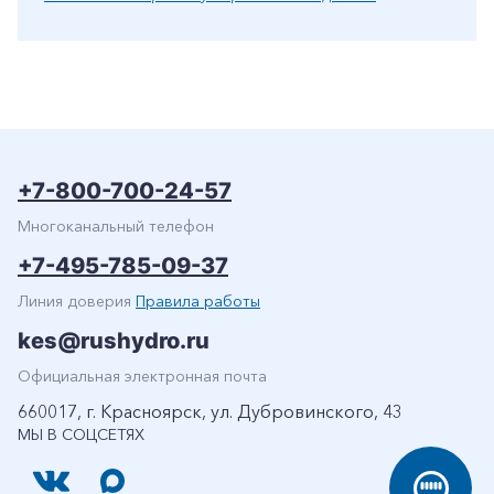
+7-800-700-24-57
Многоканальный телефон
+7-495-785-09-37
Линия доверия
Правила работы
kes@rushydro.ru
Официальная электронная почта
660017, г. Красноярск, ул. Дубровинского, 43
МЫ В СОЦСЕТЯХ