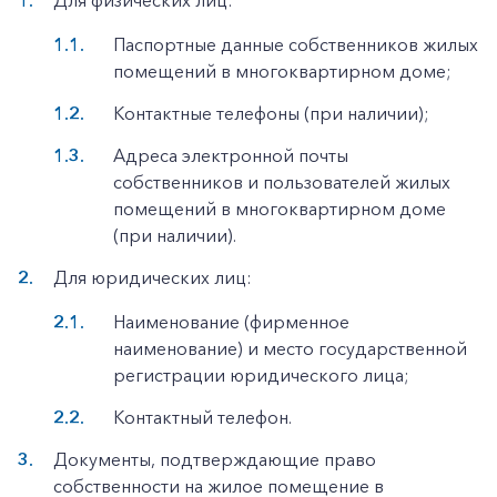
Для физических лиц:
Паспортные данные собственников жилых
помещений в многоквартирном доме;
Контактные телефоны (при наличии);
Адреса электронной почты
собственников и пользователей жилых
помещений в многоквартирном доме
(при наличии).
Для юридических лиц:
Наименование (фирменное
наименование) и место государственной
регистрации юридического лица;
Контактный телефон.
Документы, подтверждающие право
собственности на жилое помещение в