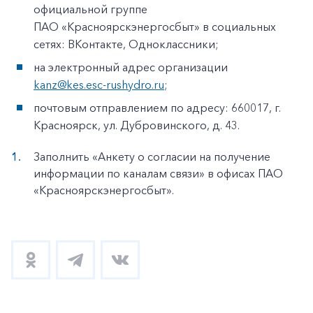
официальной группе
ПАО «Красноярскэнергосбыт» в социальных
сетях: ВКонтакте, Одноклассники;
на электронный адрес организации
kanz@kes.esc-rushydro.ru
;
почтовым отправлением по адресу: 660017, г.
Красноярск, ул. Дубровинского, д. 43.
Заполнить «Анкету о согласии на получение
информации по каналам связи» в офисах ПАО
«Красноярскэнергосбыт».