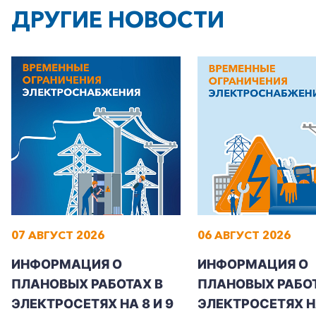
ДРУГИЕ НОВОСТИ
07 АВГУСТ 2026
06 АВГУСТ 2026
ИНФОРМАЦИЯ О
ИНФОРМАЦИЯ О
ПЛАНОВЫХ РАБОТАХ В
ПЛАНОВЫХ РАБОТ
ЭЛЕКТРОСЕТЯХ НА 8 И 9
ЭЛЕКТРОСЕТЯХ Н