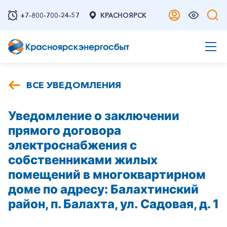
+7-800-700-24-57
КРАСНОЯРСК
ВСЕ УВЕДОМЛЕНИЯ
Уведомление о заключении
прямого договора
электроснабжения с
собственниками жилых
помещений в многоквартирном
доме по адресу: Балахтинский
район, п. Балахта, ул. Садовая, д. 1