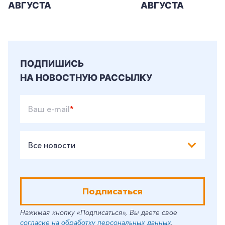
АВГУСТА
АВГУСТА
ПОДПИШИСЬ
НА НОВОСТНУЮ РАССЫЛКУ
Ваш e-mail
*
Все новости
Подписаться
Нажимая кнопку «Подписаться», Вы даете свое
согласие на обработку персональных данных
.