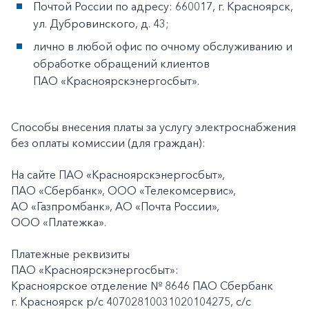
Почтой России по адресу: 660017, г. Красноярск,
ул. Дубровинского, д. 43;
лично в любой офис по очному обслуживанию и
обработке обращений клиентов
ПАО «Красноярскэнергосбыт».
Способы внесения платы за услугу электроснабжения
без оплаты комиссии (для граждан):
На сайте ПАО «Красноярскэнергосбыт»,
ПАО «Сбербанк», ООО «Телекомсервис»,
АО «Газпромбанк», АО «Почта России»,
ООО «Платежка».
Платежные реквизиты
ПАО «Красноярскэнергосбыт»:
Красноярское отделение № 8646 ПАО Сбербанк
г. Красноярск p/c 40702810031020104275, с/с