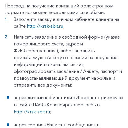
Переход на получение квитанций в электронном
формате возможен несколькими способами:
Заполнить заявку в личном кабинете клиента на
сайте
http://krsk-sbit.ru
;
Написать заявление в свободной форме (указав
номер лицевого счета, адрес и
ФИО собственника), либо заполнить
прилагаемую «Анкету о согласии на получение
информации по каналам связи»,
сфотографировать заявление / Анкету, паспорт и
правоустанавливающий документ на жилье и
отправить все документы:
через личный кабинет или «Интернет-приемную»
на сайте ПАО «Красноярскэнергосбыт»
http://krsk-sbit.ru
;
через сервис «Написать сообщение» в