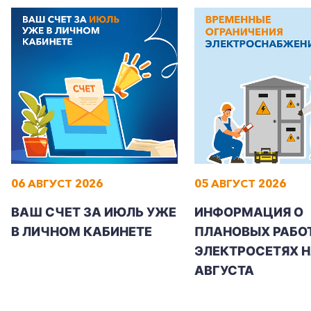
06 АВГУСТ 2026
05 АВГУСТ 2026
ВАШ СЧЕТ ЗА ИЮЛЬ УЖЕ
ИНФОРМАЦИЯ О
В ЛИЧНОМ КАБИНЕТЕ
ПЛАНОВЫХ РАБОТ
ЭЛЕКТРОСЕТЯХ Н
АВГУСТА