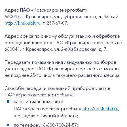
Адрес ПАО «Красноярскэнергосбыт»:
660017, г. Красноярск, ул. Дубровинского, д. 43, сайт
http://krsk-sbit.ru
, т. 257-67-07.
Адрес офиса по очному обслуживанию и обработке
обращений клиентов ПАО «Красноярскэнергосбыт»:
660041, г. Красноярск, ул. 2-я Хабаровская, д. 7.
Передавать показания индивидуальных приборов
учета в адрес ПАО «Красноярскэнергосбыт» можно
не позднее 25-го числа текущего расчетного месяца.
Способы передачи показаний приборов учета в
ПАО «Красноярскэнергосбыт»:
на официальном сайте
ПАО «Красноярскэнергосбыт»
http://krsk-sbit.ru
,
в разделе «Личный кабинет»;
по телефону: 8-800-700-24-57;