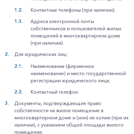
Контактные телефоны (при наличии);
Адреса электронной почты
собственников и пользователей жилых
помещений в многоквартирном доме
(при наличии).
Для юридических лиц:
Наименование (фирменное
наименование) и место государственной
регистрации юридического лица;
Контактный телефон.
Документы, подтверждающие право
собственности на жилое помещение в
многоквартирном доме и (или) их копии (при их
наличии), с указанием общей площади жилого
помещения;