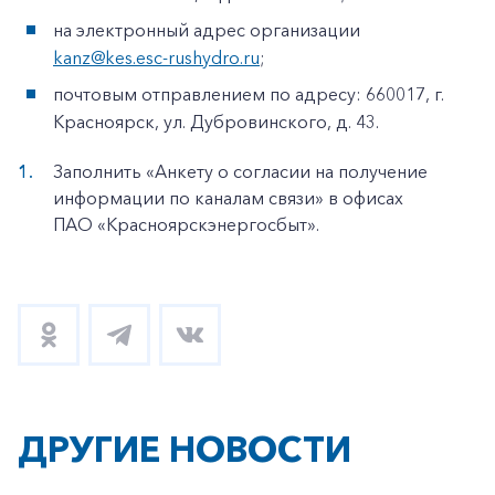
на электронный адрес организации
kanz@kes.esc-rushydro.ru
;
почтовым отправлением по адресу: 660017, г.
Красноярск, ул. Дубровинского, д. 43.
Заполнить «Анкету о согласии на получение
информации по каналам связи» в офисах
ПАО «Красноярскэнергосбыт».
ДРУГИЕ НОВОСТИ