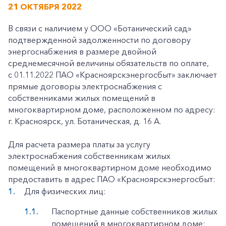
21 ОКТЯБРЯ 2022
В связи с наличием у ООО «Ботанический сад»
подтвержденной задолженности по договору
энергоснабжения в размере двойной
среднемесячной величины обязательств по оплате,
с 01.11.2022 ПАО «Красноярскэнергосбыт» заключает
прямые договоры электроснабжения с
собственниками жилых помещений в
многоквартирном доме, расположенном по адресу:
г. Красноярск, ул. Ботаническая, д. 16 А.
Для расчета размера платы за услугу
электроснабжения собственникам жилых
помещений в многоквартирном доме необходимо
предоставить в адрес ПАО «Красноярскэнергосбыт:
Для физических лиц:
Паспортные данные собственников жилых
помещений в многоквартирном доме;