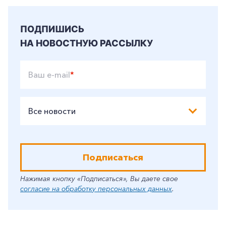
ПОДПИШИСЬ
НА НОВОСТНУЮ РАССЫЛКУ
Ваш e-mail
*
Все новости
Подписаться
Нажимая кнопку «Подписаться», Вы даете свое
согласие на обработку персональных данных
.