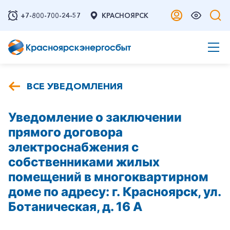
+7-800-700-24-57
КРАСНОЯРСК
ВСЕ УВЕДОМЛЕНИЯ
Уведомление о заключении
прямого договора
электроснабжения с
собственниками жилых
помещений в многоквартирном
доме по адресу: г. Красноярск, ул.
Ботаническая, д. 16 А