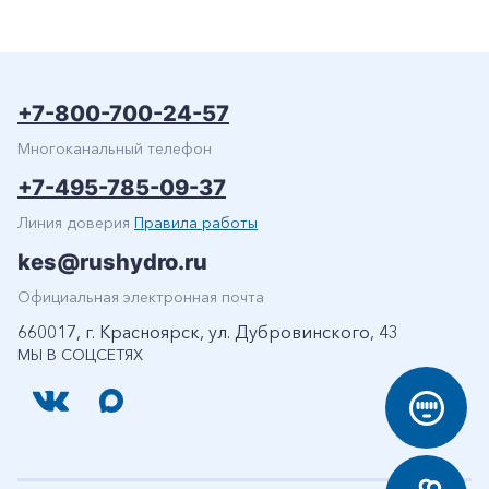
+7-800-700-24-57
Многоканальный телефон
+7-495-785-09-37
Линия доверия
Правила работы
kes@rushydro.ru
Официальная электронная почта
660017, г. Красноярск, ул. Дубровинского, 43
МЫ В СОЦСЕТЯХ