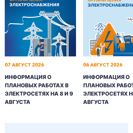
07 АВГУСТ 2026
06 АВГУСТ 2026
ИНФОРМАЦИЯ О
ИНФОРМАЦИЯ О
ПЛАНОВЫХ РАБОТАХ В
ПЛАНОВЫХ РАБОТ
ЭЛЕКТРОСЕТЯХ НА 8 И 9
ЭЛЕКТРОСЕТЯХ Н
АВГУСТА
АВГУСТА