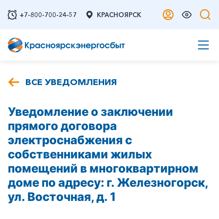
+7-800-700-24-57
КРАСНОЯРСК
ВСЕ УВЕДОМЛЕНИЯ
Уведомление о заключении
прямого договора
электроснабжения с
собственниками жилых
помещений в многоквартирном
доме по адресу: г. Железногорск,
ул. Восточная, д. 1