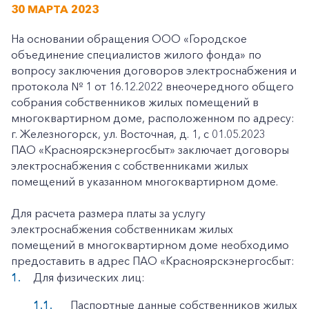
30 МАРТА 2023
На основании обращения ООО «Городское
объединение специалистов жилого фонда» по
вопросу заключения договоров электроснабжения и
протокола № 1 от 16.12.2022 внеочередного общего
собрания собственников жилых помещений в
многоквартирном доме, расположенном по адресу:
г. Железногорск, ул. Восточная, д. 1, с 01.05.2023
ПАО «Красноярскэнергосбыт» заключает договоры
электроснабжения с собственниками жилых
помещений в указанном многоквартирном доме.
Для расчета размера платы за услугу
электроснабжения собственникам жилых
помещений в многоквартирном доме необходимо
предоставить в адрес ПАО «Красноярскэнергосбыт:
Для физических лиц:
Паспортные данные собственников жилых