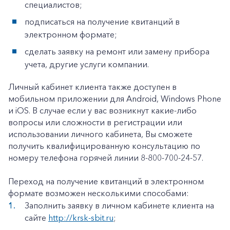
Корпоративным клиентам
специалистов;
подписаться на получение квитанций в
электронном формате;
Заказать обратный звонок
сделать заявку на ремонт или замену прибора
учета, другие услуги компании.
Личный кабинет клиента также доступен в
мобильном приложении для Android, Windows Phone
и iOS. В случае если у вас возникнут какие-либо
вопросы или сложности в регистрации или
использовании личного кабинета, Вы сможете
получить квалифицированную консультацию по
номеру телефона горячей линии 8-800-700-24-57.
Переход на получение квитанций в электронном
формате возможен несколькими способами:
Заполнить заявку в личном кабинете клиента на
сайте
http://krsk-sbit.ru
;