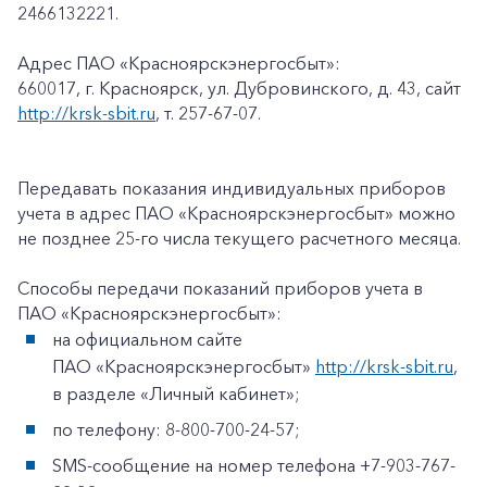
2466132221.
Адрес ПАО «Красноярскэнергосбыт»:
660017, г. Красноярск, ул. Дубровинского, д. 43, сайт
http://krsk-sbit.ru
, т. 257-67-07.
Передавать показания индивидуальных приборов
учета в адрес ПАО «Красноярскэнергосбыт» можно
не позднее 25-го числа текущего расчетного месяца.
Способы передачи показаний приборов учета в
ПАО «Красноярскэнергосбыт»:
на официальном сайте
ПАО «Красноярскэнергосбыт»
http://krsk-sbit.ru
,
в разделе «Личный кабинет»;
по телефону: 8-800-700-24-57;
SMS-сообщение на номер телефона +7-903-767-