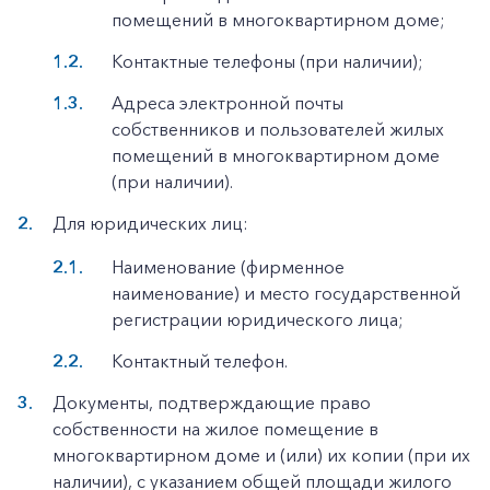
помещений в многоквартирном доме;
Контактные телефоны (при наличии);
Адреса электронной почты
собственников и пользователей жилых
помещений в многоквартирном доме
(при наличии).
Для юридических лиц:
Наименование (фирменное
наименование) и место государственной
регистрации юридического лица;
Контактный телефон.
Документы, подтверждающие право
собственности на жилое помещение в
многоквартирном доме и (или) их копии (при их
наличии), с указанием общей площади жилого