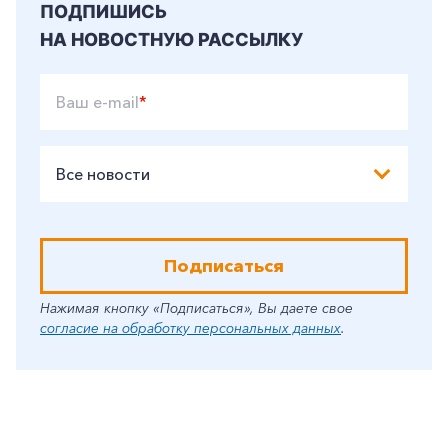
ПОДПИШИСЬ
НА НОВОСТНУЮ РАССЫЛКУ
Ваш e-mail
*
Все новости
Подписаться
Нажимая кнопку «Подписаться», Вы даете свое
согласие на обработку персональных данных
.