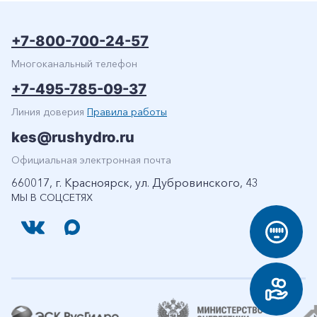
+7-800-700-24-57
Многоканальный телефон
+7-495-785-09-37
Линия доверия
Правила работы
kes@rushydro.ru
Официальная электронная почта
660017, г. Красноярск, ул. Дубровинского, 43
МЫ В СОЦСЕТЯХ