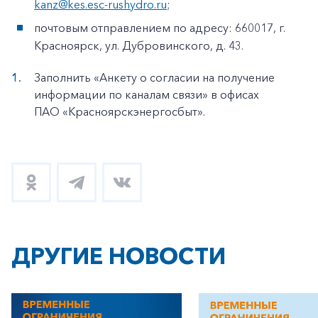
kanz@kes.esc-rushydro.ru
;
почтовым отправлением по адресу: 660017, г.
Красноярск, ул. Дубровинского, д. 43.
Заполнить «Анкету о согласии на получение
информации по каналам связи» в офисах
ПАО «Красноярскэнергосбыт».
ДРУГИЕ НОВОСТИ