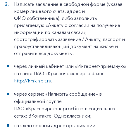
Написать заявление в свободной форме (указав
номер лицевого счета, адрес и
ФИО собственника), либо заполнить
прилагаемую «Анкету о согласии на получение
информации по каналам связи»,
сфотографировать заявление / Анкету, паспорт и
правоустанавливающий документ на жилье и
отправить все документы:
через личный кабинет или «Интернет-приемную»
на сайте ПАО «Красноярскэнергосбыт»
http://krsk-sbit.ru
;
через сервис «Написать сообщение» в
официальной группе
ПАО «Красноярскэнергосбыт» в социальных
сетях: ВКонтакте, Одноклассники;
на электронный адрес организации