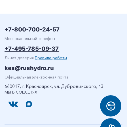
+7-800-700-24-57
Многоканальный телефон
+7-495-785-09-37
Линия доверия
Правила работы
kes@rushydro.ru
Официальная электронная почта
660017, г. Красноярск, ул. Дубровинского, 43
МЫ В СОЦСЕТЯХ