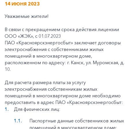
14 ИЮНЯ 2023
Уважаемые жители!
В связи с прекращением срока действия лицензии
ООО «ЖЭК», с 01.07.2023
ПАО «Красноярскэнергосбыт» заключает договоры
электроснабжения с собственниками жилых
помещений в многоквартирном доме,
расположенном по адресу: г. Канск, ул. Муромская, д.
10.
Для расчета размера платы за услугу
электроснабжения собственникам жилых
помещений в многоквартирном доме необходимо
предоставить в адрес ПАО «Красноярскэнергосбыт:
Для физических лиц:
Паспортные данные собственников жилых
помещений в многоквартирном доме;