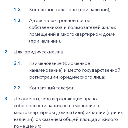
Контактные телефоны (при наличии);
Адреса электронной почты
собственников и пользователей жилых
помещений в многоквартирном доме
(при наличии).
Для юридических лиц:
Наименование (фирменное
наименование) и место государственной
регистрации юридического лица;
Контактный телефон.
Документы, подтверждающие право
собственности на жилое помещение в
многоквартирном доме и (или) их копии (при их
наличии), с указанием общей площади жилого
помещения;