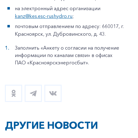
на электронный адрес организации
kanz@kes.esc-rushydro.ru
;
почтовым отправлением по адресу: 660017, г.
Красноярск, ул. Дубровинского, д. 43.
Заполнить «Анкету о согласии на получение
информации по каналам связи» в офисах
ПАО «Красноярскэнергосбыт».
ДРУГИЕ НОВОСТИ