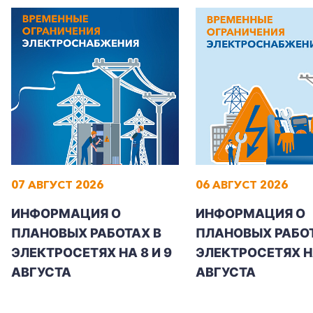
07 АВГУСТ 2026
06 АВГУСТ 2026
ИНФОРМАЦИЯ О
ИНФОРМАЦИЯ О
ПЛАНОВЫХ РАБОТАХ В
ПЛАНОВЫХ РАБОТ
ЭЛЕКТРОСЕТЯХ НА 8 И 9
ЭЛЕКТРОСЕТЯХ Н
АВГУСТА
АВГУСТА