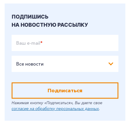
ПОДПИШИСЬ
НА НОВОСТНУЮ РАССЫЛКУ
Ваш e-mail
*
Все новости
Подписаться
Нажимая кнопку «Подписаться», Вы даете свое
согласие на обработку персональных данных
.