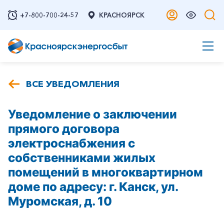
+7-800-700-24-57
КРАСНОЯРСК
ВСЕ УВЕДОМЛЕНИЯ
Уведомление о заключении
прямого договора
электроснабжения с
собственниками жилых
помещений в многоквартирном
доме по адресу: г. Канск, ул.
Муромская, д. 10