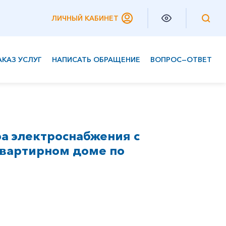
ЛИЧНЫЙ КАБИНЕТ
АКАЗ УСЛУГ
НАПИСАТЬ ОБРАЩЕНИЕ
ВОПРОС—ОТВЕТ
Частным клиентам
Корпоративным клиентам
а электроснабжения с
вартирном доме по