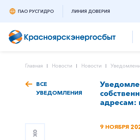
ПАО РУСГИДРО
ЛИНИЯ ДОВЕРИЯ
Главная
Новости
Новости
Уведомлени
Уведомлен
ВСЕ
собствен
УВЕДОМЛЕНИЯ
адресам: г
9 НОЯБРЯ 20