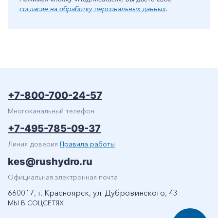
согласие на обработку персональных данных
.
+7-800-700-24-57
Многоканальный телефон
+7-495-785-09-37
Линия доверия
Правила работы
kes@rushydro.ru
Официальная электронная почта
660017, г. Красноярск, ул. Дубровинского, 43
МЫ В СОЦСЕТЯХ