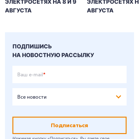
ЭЛЕКТРОСЕТЯХ НА 8 И 9
ЭЛЕКТРОСЕТЯХ Н
АВГУСТА
АВГУСТА
ПОДПИШИСЬ
НА НОВОСТНУЮ РАССЫЛКУ
Ваш e-mail
*
Все новости
Подписаться
Нажимая кнопку «Подписаться», Вы даете свое