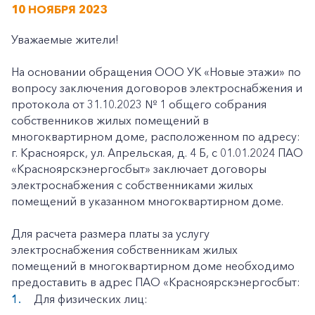
10 НОЯБРЯ 2023
Уважаемые жители!
На основании обращения ООО УК «Новые этажи» по
вопросу заключения договоров электроснабжения и
протокола от 31.10.2023 № 1 общего собрания
собственников жилых помещений в
многоквартирном доме, расположенном по адресу:
г. Красноярск, ул. Апрельская, д. 4 Б, с 01.01.2024 ПАО
«Красноярскэнергосбыт» заключает договоры
электроснабжения с собственниками жилых
помещений в указанном многоквартирном доме.
Для расчета размера платы за услугу
электроснабжения собственникам жилых
помещений в многоквартирном доме необходимо
предоставить в адрес ПАО «Красноярскэнергосбыт:
Для физических лиц: