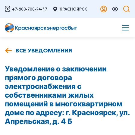
+7-800-700-24-57
КРАСНОЯРСК
ВСЕ УВЕДОМЛЕНИЯ
Уведомление о заключении
прямого договора
электроснабжения с
собственниками жилых
помещений в многоквартирном
доме по адресу: г. Красноярск, ул.
Апрельская, д. 4 Б