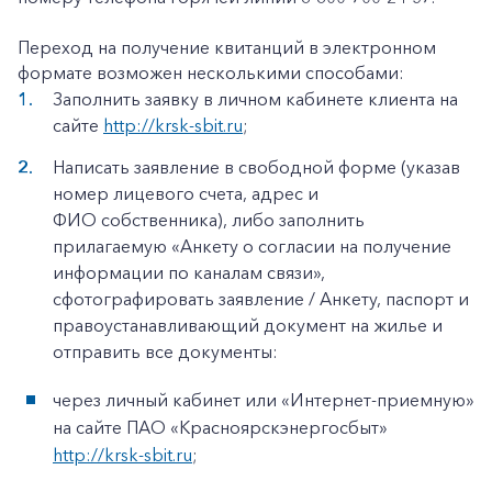
Переход на получение квитанций в электронном
формате возможен несколькими способами:
Заполнить заявку в личном кабинете клиента на
сайте
http://krsk-sbit.ru
;
Написать заявление в свободной форме (указав
номер лицевого счета, адрес и
ФИО собственника), либо заполнить
прилагаемую «Анкету о согласии на получение
информации по каналам связи»,
сфотографировать заявление / Анкету, паспорт и
правоустанавливающий документ на жилье и
отправить все документы:
через личный кабинет или «Интернет-приемную»
на сайте ПАО «Красноярскэнергосбыт»
http://krsk-sbit.ru
;