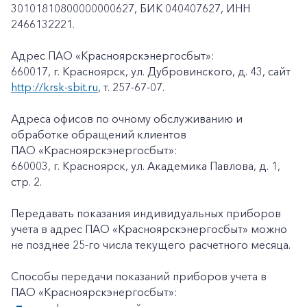
30101810800000000627, БИК 040407627, ИНН
2466132221.
Адрес ПАО «Красноярскэнергосбыт»:
660017, г. Красноярск, ул. Дубровинского, д. 43, сайт
http://krsk-sbit.ru
, т. 257-67-07.
Адреса офисов по очному обслуживанию и
обработке обращений клиентов
ПАО «Красноярскэнергосбыт»:
660003, г. Красноярск, ул. Академика Павлова, д. 1,
стр. 2.
Передавать показания индивидуальных приборов
учета в адрес ПАО «Красноярскэнергосбыт» можно
не позднее 25-го числа текущего расчетного месяца.
Способы передачи показаний приборов учета в
ПАО «Красноярскэнергосбыт»: