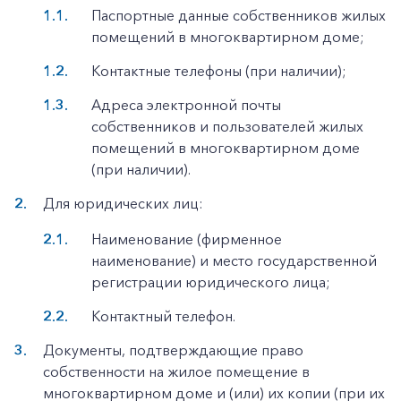
Паспортные данные собственников жилых
помещений в многоквартирном доме;
Контактные телефоны (при наличии);
Адреса электронной почты
собственников и пользователей жилых
помещений в многоквартирном доме
(при наличии).
Для юридических лиц:
Наименование (фирменное
наименование) и место государственной
регистрации юридического лица;
Контактный телефон.
Документы, подтверждающие право
собственности на жилое помещение в
многоквартирном доме и (или) их копии (при их