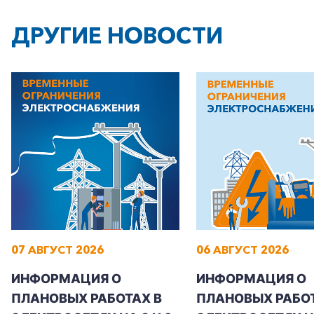
ДРУГИЕ НОВОСТИ
07 АВГУСТ 2026
06 АВГУСТ 2026
ИНФОРМАЦИЯ О
ИНФОРМАЦИЯ О
ПЛАНОВЫХ РАБОТАХ В
ПЛАНОВЫХ РАБОТ