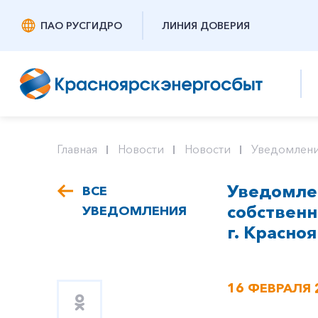
ПАО РУСГИДРО
ЛИНИЯ ДОВЕРИЯ
Главная
Новости
Новости
Уведомлени
Уведомлен
ВСЕ
собствен
УВЕДОМЛЕНИЯ
г. Красноя
16 ФЕВРАЛЯ 