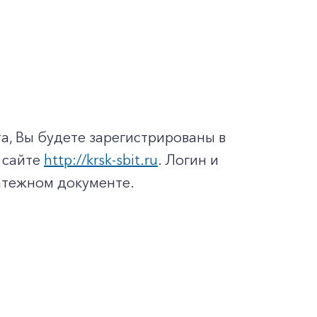
а, Вы будете зарегистрированы в
 сайте
http://krsk-sbit.ru
. Логин и
латежном документе.