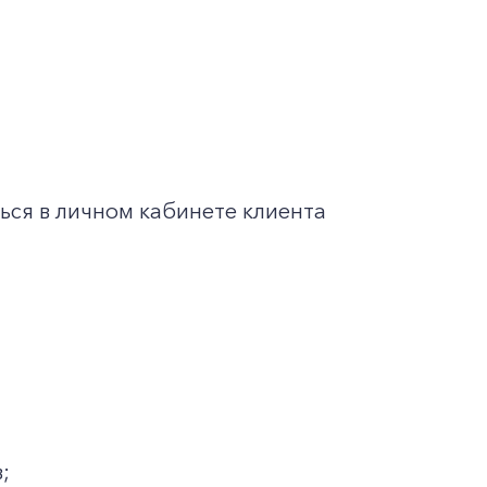
ься в личном кабинете клиента
;