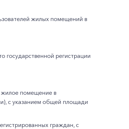
льзователей жилых помещений в
то государственной регистрации
 жилое помещение в
ии), с указанием общей площади
регистрированных граждан, с