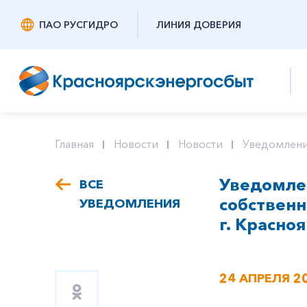
ПАО РУСГИДРО
ЛИНИЯ ДОВЕРИЯ
Главная
Новости
Новости
Уведомлени
Уведомлен
ВСЕ
собствен
УВЕДОМЛЕНИЯ
г. Красноя
24 АПРЕЛЯ 2