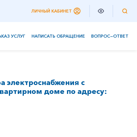
ЛИЧНЫЙ КАБИНЕТ
АКАЗ УСЛУГ
НАПИСАТЬ ОБРАЩЕНИЕ
ВОПРОС—ОТВЕТ
Частным клиентам
Корпоративным клиентам
а электроснабжения с
вартирном доме по адресу: