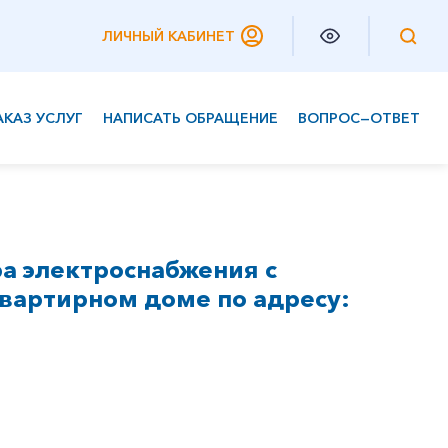
ЛИЧНЫЙ КАБИНЕТ
АКАЗ УСЛУГ
НАПИСАТЬ ОБРАЩЕНИЕ
ВОПРОС—ОТВЕТ
Частным клиентам
Корпоративным клиентам
а электроснабжения с
вартирном доме по адресу: