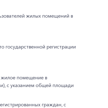
льзователей жилых помещений в
то государственной регистрации
 жилое помещение в
ии), с указанием общей площади
регистрированных граждан, с