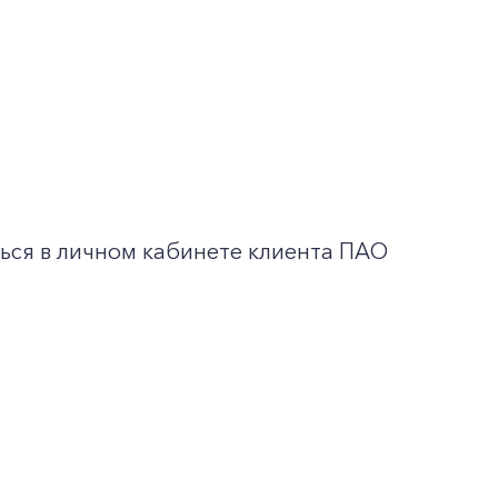
ься в личном кабинете клиента ПАО