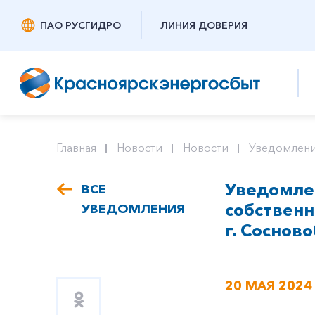
ПАО РУСГИДРО
ЛИНИЯ ДОВЕРИЯ
Главная
Новости
Новости
Уведомлени
Уведомлен
ВСЕ
собствен
УВЕДОМЛЕНИЯ
г. Сосново
20 МАЯ 2024