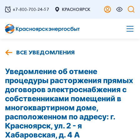
+7-800-700-24-57
КРАСНОЯРСК
ВСЕ УВЕДОМЛЕНИЯ
Уведомление об отмене
процедуры расторжения прямых
договоров электроснабжения с
собственниками помещений в
многоквартирном доме,
расположенном по адресу: г.
Красноярск, ул. 2 - я
Хабаровская, д. 4 А