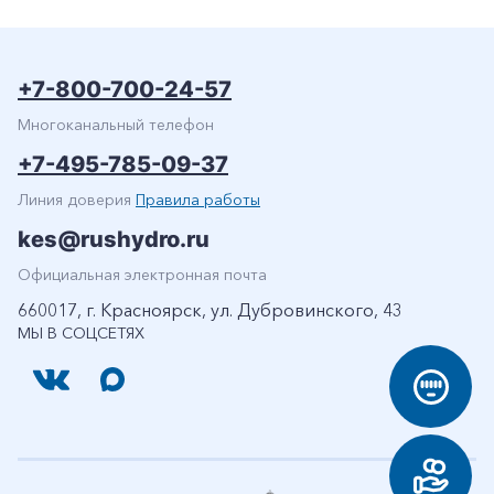
+7-800-700-24-57
Многоканальный телефон
+7-495-785-09-37
Линия доверия
Правила работы
kes@rushydro.ru
Официальная электронная почта
660017, г. Красноярск, ул. Дубровинского, 43
МЫ В СОЦСЕТЯХ