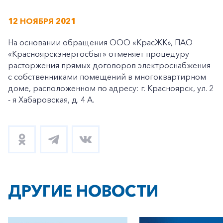
12 НОЯБРЯ 2021
На основании обращения ООО «КрасЖК», ПАО
«Красноярскэнергосбыт» отменяет процедуру
расторжения прямых договоров электроснабжения
с собственниками помещений в многоквартирном
доме, расположенном по адресу: г. Красноярск, ул. 2
- я Хабаровская, д. 4 А.
ДРУГИЕ НОВОСТИ