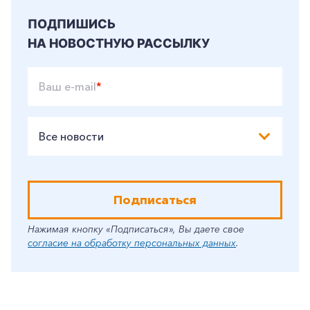
Корпоративным клиентам
ПОДПИШИСЬ
НА НОВОСТНУЮ РАССЫЛКУ
Заказать обратный звонок
Ваш e-mail
*
Все новости
Подписаться
Нажимая кнопку «Подписаться», Вы даете свое
согласие на обработку персональных данных
.