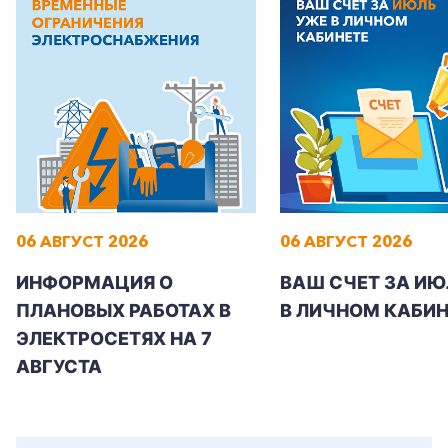
06 АВГУСТ 2026
06 АВГУСТ 2026
ИНФОРМАЦИЯ О
ВАШ СЧЕТ ЗА ИЮ
ПЛАНОВЫХ РАБОТАХ В
В ЛИЧНОМ КАБИН
ЭЛЕКТРОСЕТЯХ НА 7
АВГУСТА
+7-800-700-24-57
Частным клиентам