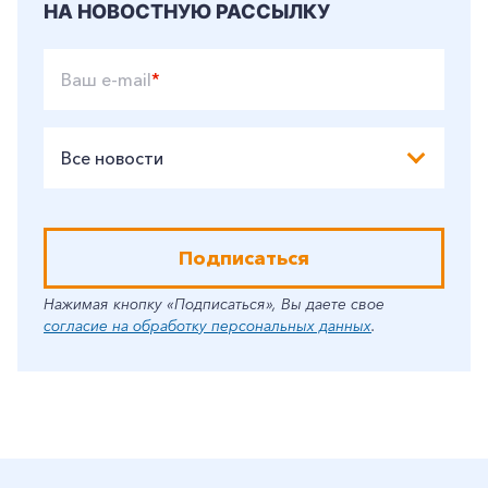
НА НОВОСТНУЮ РАССЫЛКУ
Заказать обратный звонок
Ваш e-mail
*
Все новости
Подписаться
Нажимая кнопку «Подписаться», Вы даете свое
согласие на обработку персональных данных
.