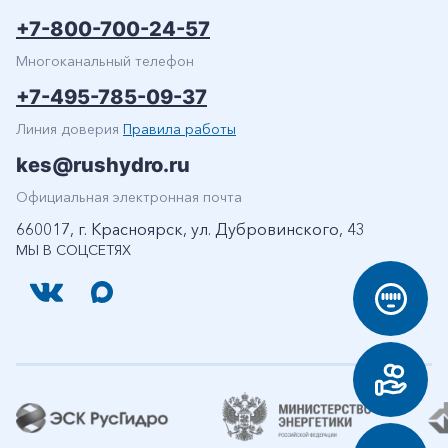
+7-800-700-24-57
Многоканальный телефон
+7-495-785-09-37
Линия доверия
Правила работы
kes@rushydro.ru
Официальная электронная почта
660017, г. Красноярск, ул. Дубровинского, 43
МЫ В СОЦСЕТЯХ