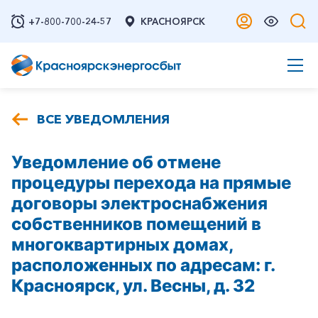
+7-800-700-24-57
КРАСНОЯРСК
ВСЕ УВЕДОМЛЕНИЯ
Уведомление об отмене
процедуры перехода на прямые
договоры электроснабжения
собственников помещений в
многоквартирных домах,
расположенных по адресам: г.
Красноярск, ул. Весны, д. 32