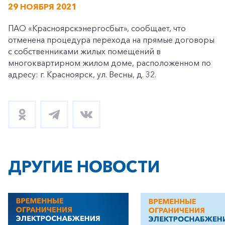
29 НОЯБРЯ 2021
ПАО «Красноярскэнергосбыт», сообщает, что
отменена процедура перехода на прямые договоры
с собственниками жилых помещений в
многоквартирном жилом доме, расположенном по
адресу: г. Красноярск, ул. Весны, д. 32.
ДРУГИЕ НОВОСТИ