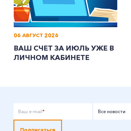
06 АВГУСТ 2026
ВАШ СЧЕТ ЗА ИЮЛЬ УЖЕ В
ЛИЧНОМ КАБИНЕТЕ
Ваш e-mail
*
Все новости
Подписаться