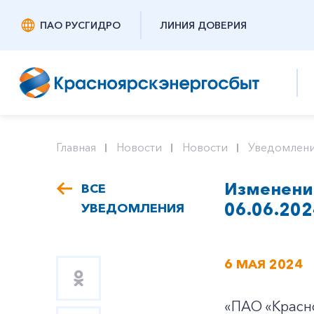
ПАО РУСГИДРО
ЛИНИЯ ДОВЕРИЯ
Главная
Новости
Новости
Уведомлени
Изменение
ВСЕ
06.06.202
УВЕДОМЛЕНИЯ
6 МАЯ 2024
«ПАО «Красн