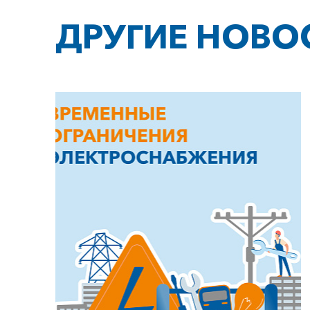
ДРУГИЕ НОВО