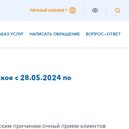
ЛИЧНЫЙ КАБИНЕТ
АКАЗ УСЛУГ
НАПИСАТЬ ОБРАЩЕНИЕ
ВОПРОС—ОТВЕТ
Частным клиентам
Корпоративным клиентам
ое с 28.05.2024 по
еским причинам очный прием клиентов