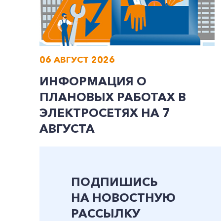
06 АВГУСТ 2026
ИНФОРМАЦИЯ О
ПЛАНОВЫХ РАБОТАХ В
ЭЛЕКТРОСЕТЯХ НА 7
АВГУСТА
ПОДПИШИСЬ
НА НОВОСТНУЮ
РАССЫЛКУ