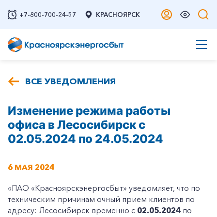
+7-800-700-24-57
КРАСНОЯРСК
ВСЕ УВЕДОМЛЕНИЯ
Изменение режима работы
офиса в Лесосибирск с
02.05.2024 по 24.05.2024
6 МАЯ 2024
«ПАО «Красноярскэнергосбыт» уведомляет, что по
техническим причинам очный прием клиентов по
адресу: Лесосибирск временно с
02.05.2024
по