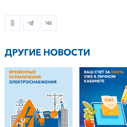
ДРУГИЕ НОВОСТИ