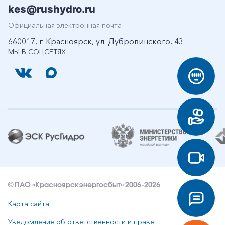
kes@rushydro.ru
Официальная электронная почта
660017, г. Красноярск, ул. Дубровинского, 43
МЫ В СОЦСЕТЯХ
© ПАО «Красноярскэнергосбыт» 2006-2026
Карта сайта
Уведомление об ответственности и праве