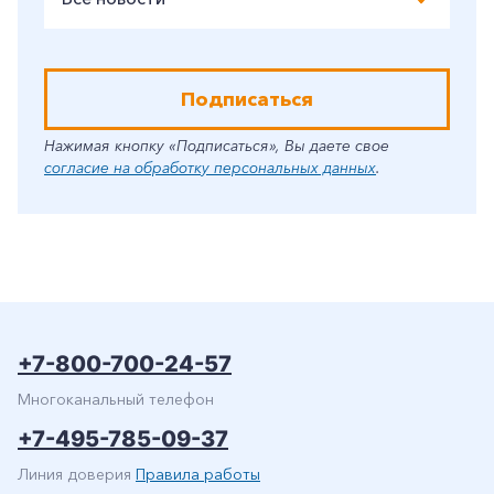
Подписаться
Нажимая кнопку «Подписаться», Вы даете свое
согласие на обработку персональных данных
.
+7-800-700-24-57
Многоканальный телефон
+7-495-785-09-37
Линия доверия
Правила работы