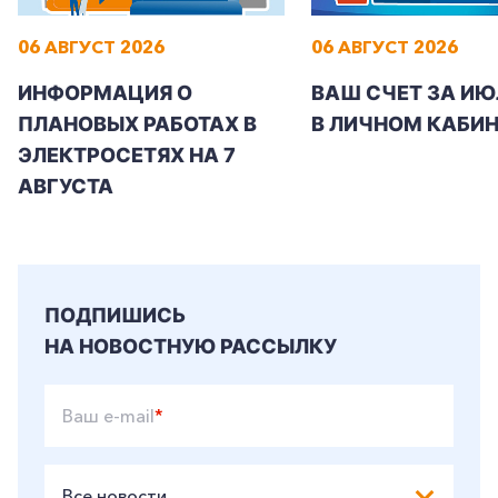
06 АВГУСТ 2026
06 АВГУСТ 2026
ИНФОРМАЦИЯ О
ВАШ СЧЕТ ЗА ИЮ
ПЛАНОВЫХ РАБОТАХ В
В ЛИЧНОМ КАБИН
ЭЛЕКТРОСЕТЯХ НА 7
АВГУСТА
ПОДПИШИСЬ
НА НОВОСТНУЮ РАССЫЛКУ
Ваш e-mail
*
Все новости