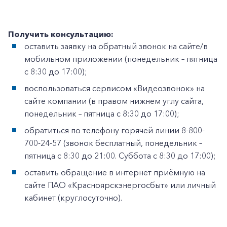
Получить консультацию:
оставить заявку на обратный звонок на сайте/в
мобильном приложении (понедельник – пятница
с 8:30 до 17:00);
воспользоваться сервисом «Видеозвонок» на
сайте компании (в правом нижнем углу сайта,
понедельник – пятница с 8:30 до 17:00);
обратиться по телефону горячей линии 8-800-
700-24-57 (звонок бесплатный, понедельник –
пятница с 8:30 до 21:00. Суббота с 8:30 до 17:00);
оставить обращение в интернет приёмную на
сайте ПАО «Красноярскэнергосбыт» или личный
кабинет (круглосуточно).