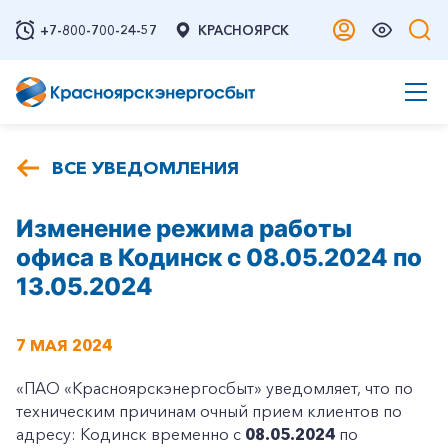
+7-800-700-24-57
КРАСНОЯРСК
ВСЕ УВЕДОМЛЕНИЯ
Изменение режима работы
офиса в Кодинск с 08.05.2024 по
13.05.2024
7 МАЯ 2024
«ПАО «Красноярскэнергосбыт» уведомляет, что по
техническим причинам очный прием клиентов по
адресу: Кодинск временно с
08.05.2024
по