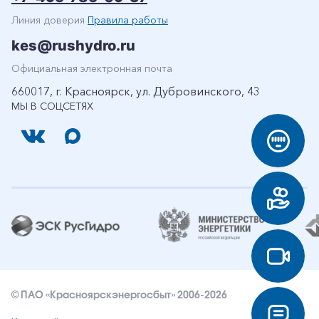
Линия доверия
Правила работы
kes@rushydro.ru
Официальная электронная почта
660017, г. Красноярск, ул. Дубровинского, 43
МЫ В СОЦСЕТЯХ
© ПАО «Красноярскэнергосбыт» 2006-2026