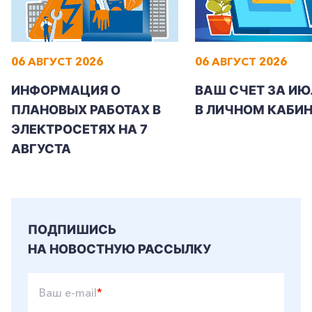
06 АВГУСТ 2026
06 АВГУСТ 2026
ИНФОРМАЦИЯ О
ВАШ СЧЕТ ЗА ИЮ
ПЛАНОВЫХ РАБОТАХ В
В ЛИЧНОМ КАБИН
ЭЛЕКТРОСЕТЯХ НА 7
АВГУСТА
ПОДПИШИСЬ
НА НОВОСТНУЮ РАССЫЛКУ
Ваш e-mail
*