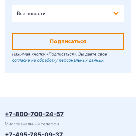
Все новости
Подписаться
Нажимая кнопку «Подписаться», Вы даете свое
согласие на обработку персональных данных
.
+7-800-700-24-57
Многоканальный телефон
+7-495-785-09-37