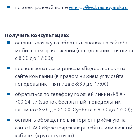
по электронной почте
energy@es.krasnoyarsk.ru
;
Получить консультацию:
оставить заявку на обратный звонок на сайте/в
мобильном приложении (понедельник – пятница
с 8:30 до 17:00);
воспользоваться сервисом «Видеозвонок» на
сайте компании (в правом нижнем углу сайта,
понедельник – пятница с 8:30 до 17:00);
обратиться по телефону горячей линии 8-800-
700-24-57 (звонок бесплатный, понедельник –
пятница с 8:30 до 21:00. Суббота с 8:30 до 17:00);
оставить обращение в интернет приёмную на
сайте ПАО «Красноярскэнергосбыт» или личный
кабинет (круглосуточно).