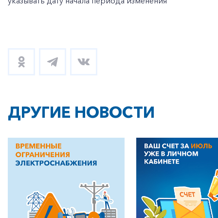
указывать дату начала периода изменения
ДРУГИЕ НОВОСТИ