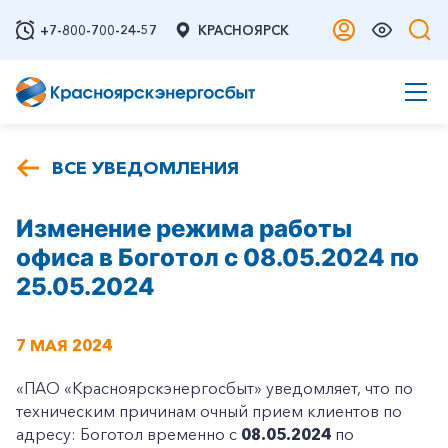
+7-800-700-24-57
КРАСНОЯРСК
ВСЕ УВЕДОМЛЕНИЯ
Изменение режима работы
офиса в Боготол с 08.05.2024 по
25.05.2024
7 МАЯ 2024
«ПАО «Красноярскэнергосбыт» уведомляет, что по
техническим причинам очный прием клиентов по
адресу: Боготол временно с
08.05.2024
по