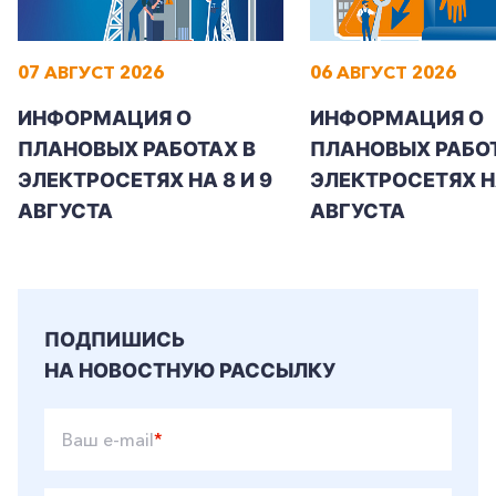
07 АВГУСТ 2026
06 АВГУСТ 2026
ИНФОРМАЦИЯ О
ИНФОРМАЦИЯ О
ПЛАНОВЫХ РАБОТАХ В
ПЛАНОВЫХ РАБОТ
ЭЛЕКТРОСЕТЯХ НА 8 И 9
ЭЛЕКТРОСЕТЯХ Н
АВГУСТА
АВГУСТА
ПОДПИШИСЬ
НА НОВОСТНУЮ РАССЫЛКУ
Ваш e-mail
*