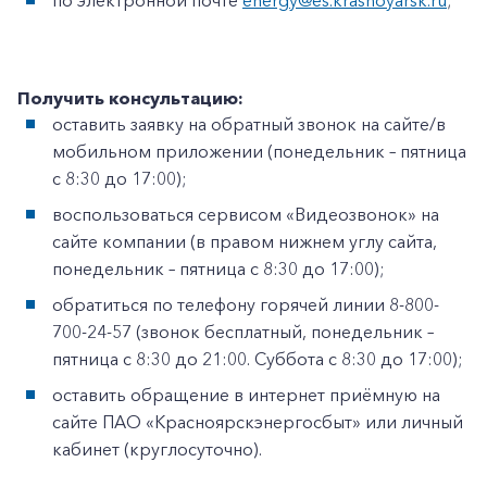
по электронной почте
energy@es.krasnoyarsk.ru
;
Получить консультацию:
оставить заявку на обратный звонок на сайте/в
мобильном приложении (понедельник – пятница
с 8:30 до 17:00);
воспользоваться сервисом «Видеозвонок» на
сайте компании (в правом нижнем углу сайта,
понедельник – пятница с 8:30 до 17:00);
обратиться по телефону горячей линии 8-800-
700-24-57 (звонок бесплатный, понедельник –
пятница с 8:30 до 21:00. Суббота с 8:30 до 17:00);
оставить обращение в интернет приёмную на
сайте ПАО «Красноярскэнергосбыт» или личный
кабинет (круглосуточно).