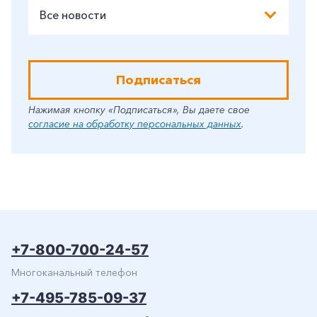
Все новости
Подписаться
Нажимая кнопку «Подписаться», Вы даете свое
согласие на обработку персональных данных
.
+7-800-700-24-57
Многоканальный телефон
+7-495-785-09-37