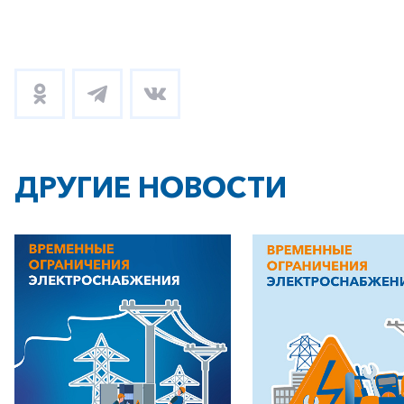
ДРУГИЕ НОВОСТИ