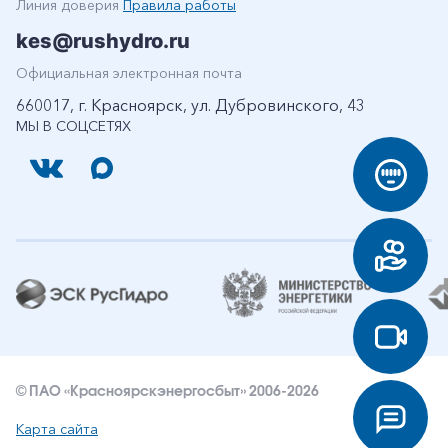
Линия доверия
Правила работы
kes@rushydro.ru
Официальная электронная почта
660017, г. Красноярск, ул. Дубровинского, 43
МЫ В СОЦСЕТЯХ
© ПАО «Красноярскэнергосбыт» 2006-2026
Карта сайта