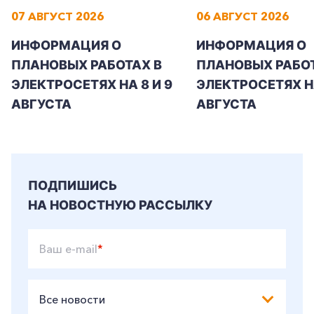
07 АВГУСТ 2026
06 АВГУСТ 2026
ИНФОРМАЦИЯ О
ИНФОРМАЦИЯ О
ПЛАНОВЫХ РАБОТАХ В
ПЛАНОВЫХ РАБОТ
ЭЛЕКТРОСЕТЯХ НА 8 И 9
ЭЛЕКТРОСЕТЯХ Н
АВГУСТА
АВГУСТА
ПОДПИШИСЬ
НА НОВОСТНУЮ РАССЫЛКУ
Ваш e-mail
*
Все новости