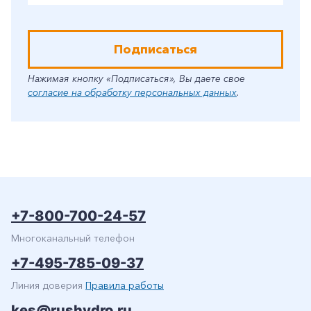
Подписаться
Нажимая кнопку «Подписаться», Вы даете свое
согласие на обработку персональных данных
.
+7-800-700-24-57
Многоканальный телефон
+7-495-785-09-37
Линия доверия
Правила работы
kes@rushydro.ru