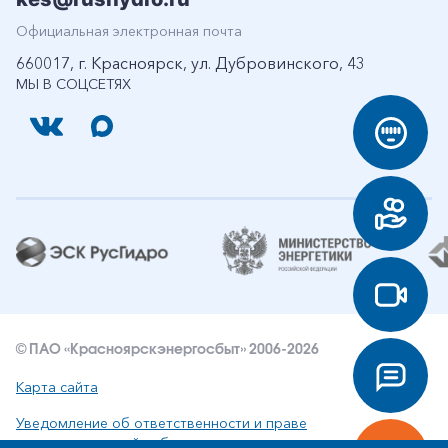
Официальная электронная почта
660017, г. Красноярск, ул. Дубровинского, 43
МЫ В СОЦСЕТЯХ
© ПАО «Красноярскэнергосбыт» 2006-2026
Карта сайта
Уведомление об ответственности и праве
интеллектуальной собственности