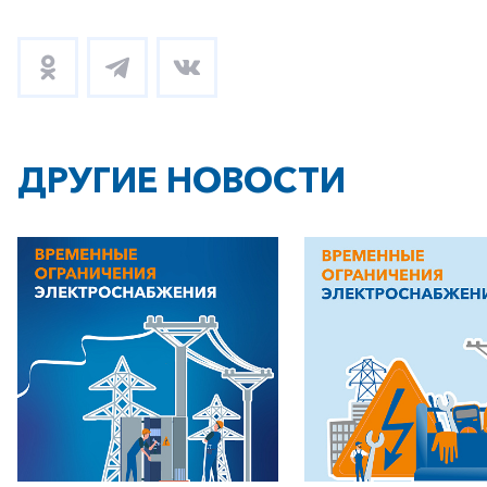
ДРУГИЕ НОВОСТИ