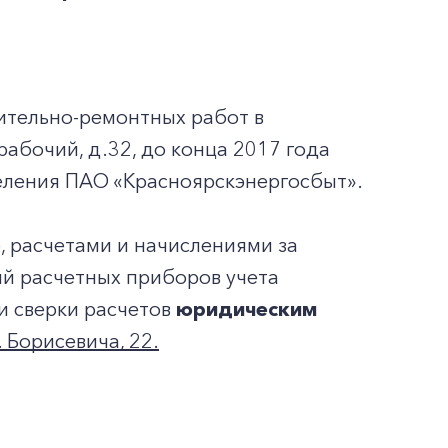
ительно-ремонтных работ в
абочий, д.32, до конца 2017 года
ления ПАО «Красноярскэнергосбыт».
, расчетами и начислениями за
й расчетных приборов учета
и сверки расчетов
юридическим
. Борисевича, 22.