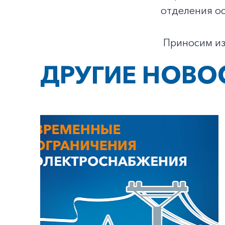
отделения о
Приносим из
ДРУГИЕ НОВО