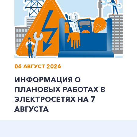
06 АВГУСТ 2026
ИНФОРМАЦИЯ О
ПЛАНОВЫХ РАБОТАХ В
ЭЛЕКТРОСЕТЯХ НА 7
АВГУСТА