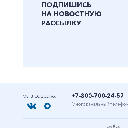
ПОДПИШИСЬ
НА НОВОСТНУЮ
РАССЫЛКУ
+7-800-700-24-57
МЫ В СОЦСЕТЯХ
Многоканальный телефо