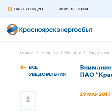
ПАО РУСГИДРО
ЛИНИЯ ДОВЕРИЯ
Главная
Новости
Новости
Уведомлени
Внимание
ВСЕ
ПАО "Кра
УВЕДОМЛЕНИЯ
29 МАЯ 2017