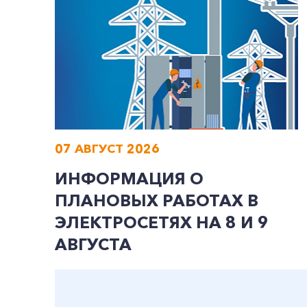
07 АВГУСТ 2026
ИНФОРМАЦИЯ О
ПЛАНОВЫХ РАБОТАХ В
ЭЛЕКТРОСЕТЯХ НА 8 И 9
АВГУСТА