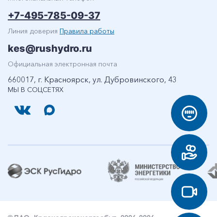
+7-495-785-09-37
Линия доверия
Правила работы
kes@rushydro.ru
Официальная электронная почта
660017, г. Красноярск, ул. Дубровинского, 43
МЫ В СОЦСЕТЯХ