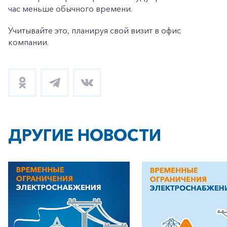
час меньше обычного времени.
Учитывайте это, планируя свой визит в офис
компании.
ДРУГИЕ НОВОСТИ