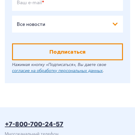
Ваш e-mail
*
Заказать обратный звонок
Все новости
Подписаться
Нажимая кнопку «Подписаться», Вы даете свое
согласие на обработку персональных данных
.
+7-800-700-24-57
Многоканальный телефон