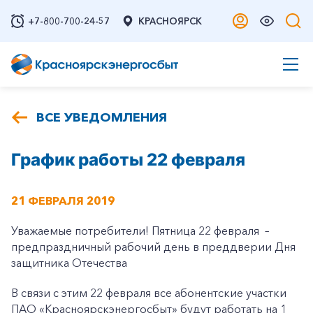
+7-800-700-24-57
КРАСНОЯРСК
ВСЕ УВЕДОМЛЕНИЯ
График работы 22 февраля
21 ФЕВРАЛЯ 2019
Уважаемые потребители! Пятница 22 февраля –
предпраздничный рабочий день в преддверии Дня
защитника Отечества
В связи с этим 22 февраля все абонентские участки
ПАО «Красноярскэнергосбыт» будут работать на 1