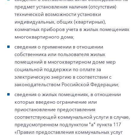
предмет установления наличия (отсутствия)
технической возможности установки
индивидуальных, общих (квартирных),
комнатных приборов учета в жилых помещениях
многоквартирного дома;
сведения о применении в отношении
собственника или пользователя жилых
помещений в многоквартирном доме мер
социальной поддержки по оплате за
электрическую энергию в соответствии с
законодательством Российской Федерации;
сведения о жилых помещениях, в отношении
которых введено ограничение или
приостановление предоставления
соответствующей коммунальной услуги в случае,
предусмотренном подпунктом "а" пункта 117
«Правил предоставления коммунальных услуг