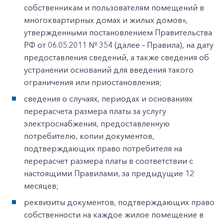
собственникам и пользователям помещений в
многоквартирных домах и жилых домов»,
утвержденными постановлением Правительства
РФ от 06.05.2011 № 354 (далее – Правила), на дату
предоставления сведений, а также сведения об
устранении оснований для введения такого
ограничения или приостановления;
сведения о случаях, периодах и основаниях
перерасчета размера платы за услугу
электроснабжения, предоставленную
потребителю, копии документов,
подтверждающих право потребителя на
перерасчет размера платы в соответствии с
настоящими Правилами, за предыдущие 12
месяцев;
реквизиты документов, подтверждающих право
собственности на каждое жилое помещение в