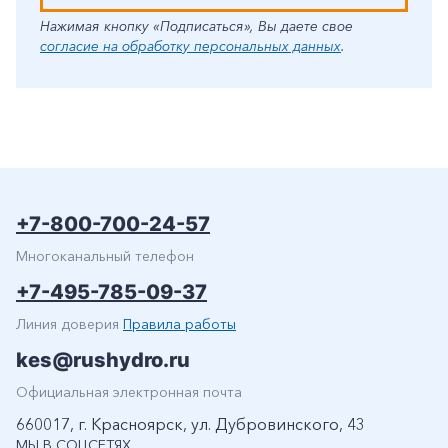
Нажимая кнопку «Подписаться», Вы даете свое
согласие на обработку персональных данных
.
+7-800-700-24-57
Многоканальный телефон
+7-495-785-09-37
Линия доверия
Правила работы
kes@rushydro.ru
Официальная электронная почта
660017, г. Красноярск, ул. Дубровинского, 43
МЫ В СОЦСЕТЯХ