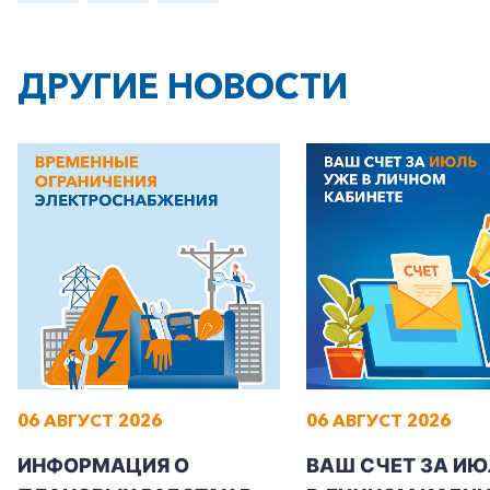
ДРУГИЕ НОВОСТИ
06 АВГУСТ 2026
06 АВГУСТ 2026
ИНФОРМАЦИЯ О
ВАШ СЧЕТ ЗА ИЮ