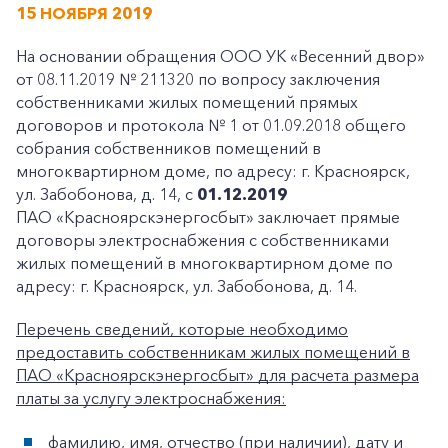
15 НОЯБРЯ 2019
На основании обращения ООО УК «Весенний двор»
от 08.11.2019 № 211320 по вопросу заключения
собственниками жилых помещений прямых
договоров и протокола № 1 от 01.09.2018 общего
собрания собственников помещений в
многоквартирном доме, по адресу: г. Красноярск,
ул. Забобонова, д. 14, с
01.12.2019
ПАО «Красноярскэнергосбыт» заключает прямые
договоры электроснабжения с собственниками
жилых помещений в многоквартирном доме по
адресу: г. Красноярск, ул. Забобонова, д. 14.
Перечень сведений, которые необходимо
предоставить собственникам жилых помещений в
ПАО «Красноярскэнергосбыт» для расчета размера
платы за услугу электроснабжения:
фамилию, имя, отчество (при наличии), дату и