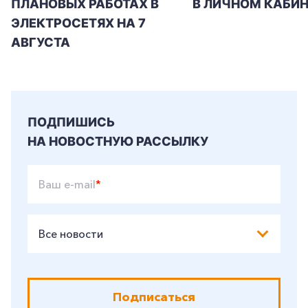
ПЛАНОВЫХ РАБОТАХ В
В ЛИЧНОМ КАБИН
ЭЛЕКТРОСЕТЯХ НА 7
АВГУСТА
ПОДПИШИСЬ
НА НОВОСТНУЮ РАССЫЛКУ
Ваш e-mail
*
Все новости
Подписаться