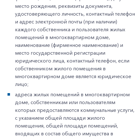
место рождения, реквизиты документа,
удостоверяющего личность, контактный телефон
и адрес электронной почты (при наличии)
каждого собственника и пользователя жилых
помещений в многоквартирном доме,
наименование (фирменное наименование) и
место государственной регистрации
юридического лица, контактный телефон, если
собственником жилого помещения в
многоквартирном доме является юридическое
лицо;
адреса жилых помещений в многоквартирном
доме, собственникам или пользователям
которых предоставляются коммунальные услуги,
с указанием общей площади жилого
помещения, общей площади помещений,
входящих в состав общего имущества в