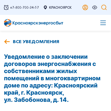
+7-800-700-24-57
КРАСНОЯРСК
ВСЕ УВЕДОМЛЕНИЯ
Уведомление о заключении
договоров энергоснабжения с
собственниками жилых
помещений в многоквартирном
доме по адресу: Красноярский
край, г. Красноярск,
ул. Забобонова, д. 14.