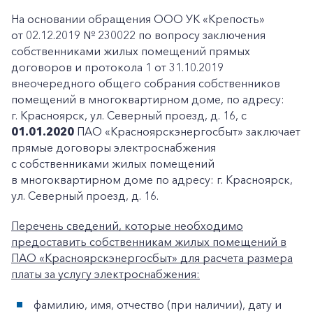
На основании обращения ООО УК «Крепость»
от 02.12.2019 № 230022 по вопросу заключения
собственниками жилых помещений прямых
договоров и протокола 1 от 31.10.2019
внеочередного общего собрания собственников
помещений в многоквартирном доме, по адресу:
г. Красноярск, ул. Северный проезд, д. 16, с
01.01.2020
ПАО «Красноярскэнергосбыт» заключает
прямые договоры электроснабжения
с собственниками жилых помещений
в многоквартирном доме по адресу: г. Красноярск,
ул. Северный проезд, д. 16.
Перечень сведений, которые необходимо
предоставить собственникам жилых помещений в
ПАО «Красноярскэнергосбыт» для расчета размера
платы за услугу электроснабжения:
фамилию, имя, отчество (при наличии), дату и