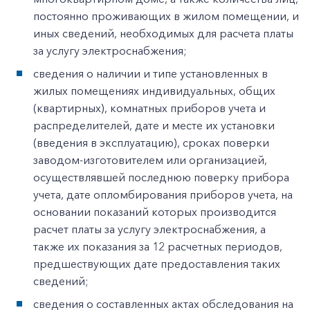
постоянно проживающих в жилом помещении, и
иных сведений, необходимых для расчета платы
за услугу электроснабжения;
сведения о наличии и типе установленных в
жилых помещениях индивидуальных, общих
(квартирных), комнатных приборов учета и
распределителей, дате и месте их установки
(введения в эксплуатацию), сроках поверки
заводом-изготовителем или организацией,
осуществлявшей последнюю поверку прибора
учета, дате опломбирования приборов учета, на
основании показаний которых производится
расчет платы за услугу электроснабжения, а
также их показания за 12 расчетных периодов,
предшествующих дате предоставления таких
сведений;
сведения о составленных актах обследования на