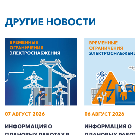
ДРУГИЕ НОВОСТИ
07 АВГУСТ 2026
06 АВГУСТ 2026
ИНФОРМАЦИЯ О
ИНФОРМАЦИЯ О
ПЛАНОВЫХ РАБОТАХ В
ПЛАНОВЫХ РАБОТ