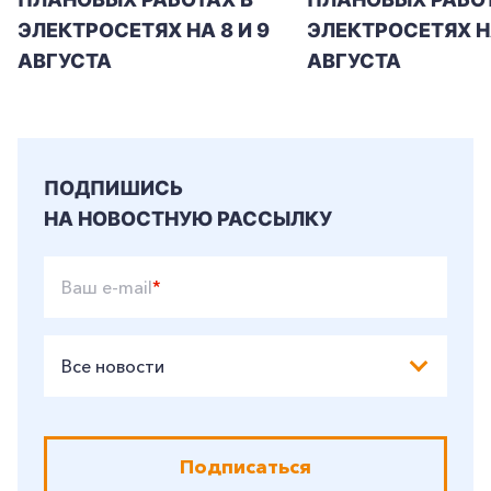
ЭЛЕКТРОСЕТЯХ НА 8 И 9
ЭЛЕКТРОСЕТЯХ Н
АВГУСТА
АВГУСТА
ПОДПИШИСЬ
НА НОВОСТНУЮ РАССЫЛКУ
Ваш e-mail
*
Все новости
Подписаться