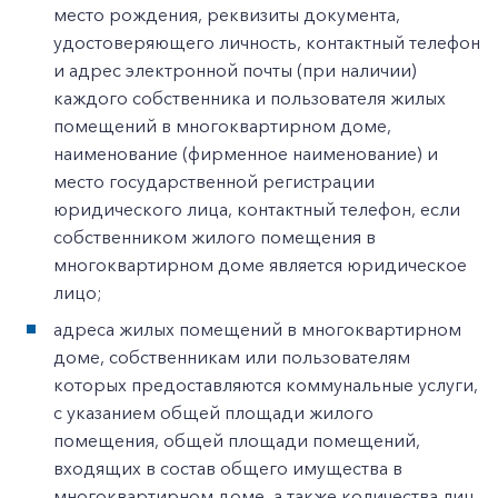
место рождения, реквизиты документа,
удостоверяющего личность, контактный телефон
и адрес электронной почты (при наличии)
каждого собственника и пользователя жилых
помещений в многоквартирном доме,
наименование (фирменное наименование) и
место государственной регистрации
юридического лица, контактный телефон, если
собственником жилого помещения в
многоквартирном доме является юридическое
лицо;
адреса жилых помещений в многоквартирном
доме, собственникам или пользователям
которых предоставляются коммунальные услуги,
с указанием общей площади жилого
помещения, общей площади помещений,
входящих в состав общего имущества в
многоквартирном доме, а также количества лиц,