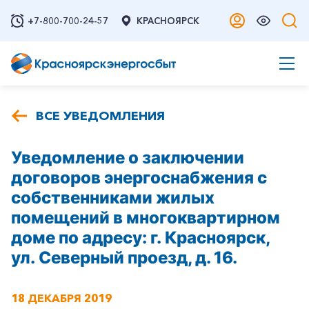
+7-800-700-24-57
КРАСНОЯРСК
ВСЕ УВЕДОМЛЕНИЯ
Уведомление о заключении
договоров энергоснабжения с
собственниками жилых
помещений в многоквартирном
доме по адресу: г. Красноярск,
ул. Северный проезд, д. 16.
18 ДЕКАБРЯ 2019