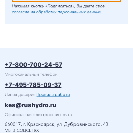
Нажимая кнопку «Подписаться», Вы даете свое
согласие на обработку персональных данных
.
+7-800-700-24-57
Многоканальный телефон
+7-495-785-09-37
Линия доверия
Правила работы
kes@rushydro.ru
Официальная электронная почта
660017, г. Красноярск, ул. Дубровинского, 43
МЫ В СОЦСЕТЯХ