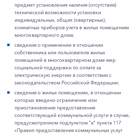
предмет установления наличия (отсутствия)
технической возможности установки
индивидуальных, общих (квартирных),
комнатных приборов учета в жилых помещениях
многоквартирного дома;
сведения о применении в отношении
собственника или пользователя жилых
помещений в многоквартирном доме мер
социальной поддержки по оплате за
электрическую энергию в соответствии с
законодательством Российской Федерации;
сведения о жилых помещениях, в отношении
которых введено ограничение или
приостановление предоставления
соответствующей коммунальной услуги в случае,
предусмотренном подпунктом "а" пункта 117
«Правил предоставления коммунальных услуг