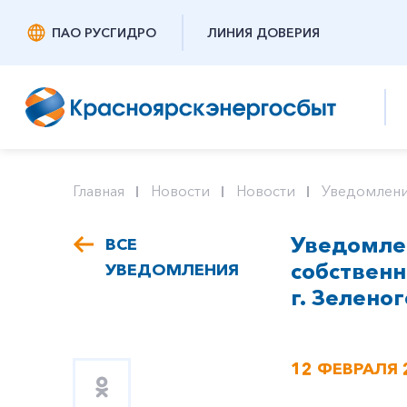
ПАО РУСГИДРО
ЛИНИЯ ДОВЕРИЯ
Главная
Новости
Новости
Уведомлени
Уведомлен
ВСЕ
собствен
УВЕДОМЛЕНИЯ
г. Зеленог
12 ФЕВРАЛЯ 