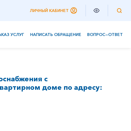
ЛИЧНЫЙ КАБИНЕТ
АКАЗ УСЛУГ
НАПИСАТЬ ОБРАЩЕНИЕ
ВОПРОС—ОТВЕТ
Частным клиентам
Корпоративным клиентам
оснабжения с
вартирном доме по адресу: