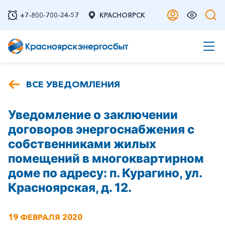
+7-800-700-24-57
КРАСНОЯРСК
ВСЕ УВЕДОМЛЕНИЯ
Уведомление о заключении
договоров энергоснабжения с
собственниками жилых
помещений в многоквартирном
доме по адресу: п. Курагино, ул.
Красноярская, д. 12.
19 ФЕВРАЛЯ 2020