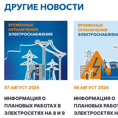
ДРУГИЕ НОВОСТИ
07 АВГУСТ 2026
06 АВГУСТ 2026
ИНФОРМАЦИЯ О
ИНФОРМАЦИЯ О
ПЛАНОВЫХ РАБОТАХ В
ПЛАНОВЫХ РАБОТ
ЭЛЕКТРОСЕТЯХ НА 8 И 9
ЭЛЕКТРОСЕТЯХ Н