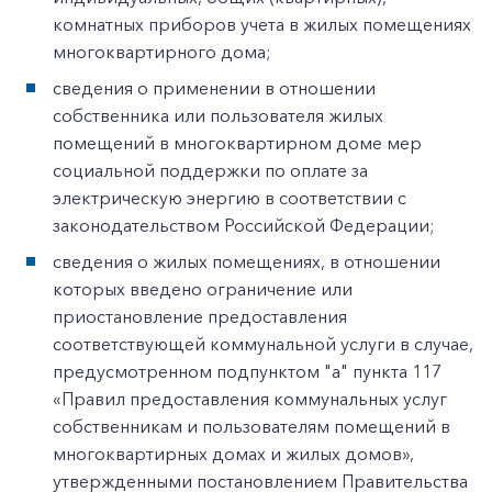
комнатных приборов учета в жилых помещениях
многоквартирного дома;
сведения о применении в отношении
собственника или пользователя жилых
помещений в многоквартирном доме мер
социальной поддержки по оплате за
электрическую энергию в соответствии с
законодательством Российской Федерации;
сведения о жилых помещениях, в отношении
которых введено ограничение или
приостановление предоставления
соответствующей коммунальной услуги в случае,
предусмотренном подпунктом "а" пункта 117
«Правил предоставления коммунальных услуг
собственникам и пользователям помещений в
многоквартирных домах и жилых домов»,
утвержденными постановлением Правительства