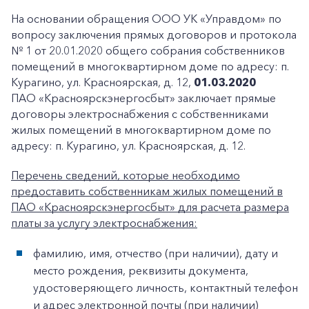
На основании обращения ООО УК «Управдом» по
вопросу заключения прямых договоров и протокола
№ 1 от 20.01.2020 общего собрания собственников
помещений в многоквартирном доме по адресу: п.
Курагино, ул. Красноярская, д. 12,
01.03.2020
ПАО «Красноярскэнергосбыт» заключает прямые
договоры электроснабжения с собственниками
жилых помещений в многоквартирном доме по
адресу: п. Курагино, ул. Красноярская, д. 12.
Перечень сведений, которые необходимо
предоставить собственникам жилых помещений в
ПАО «Красноярскэнергосбыт» для расчета размера
платы за услугу электроснабжения:
фамилию, имя, отчество (при наличии), дату и
место рождения, реквизиты документа,
удостоверяющего личность, контактный телефон
и адрес электронной почты (при наличии)