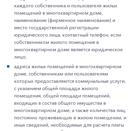
каждого собственника и пользователя жилых
помещений в многоквартирном доме,
наименование (фирменное наименование) и
место государственной регистрации
юридического лица, контактный телефон, если
собственником жилого помещения в
многоквартирном доме является юридическое
лицо;
адреса жилых помещений в многоквартирном
доме, собственникам или пользователям
которых предоставляются коммунальные услуги,
с указанием общей площади жилого
помещения, общей площади помещений,
входящих в состав общего имущества в
многоквартирном доме, а также количества лиц,
постоянно проживающих в жилом помещении, и
иных сведений, необходимых для расчета платы