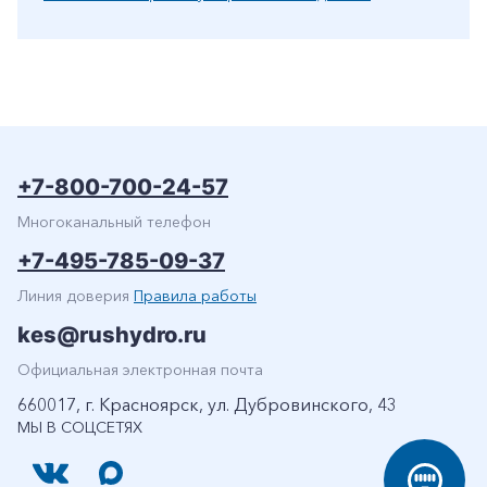
+7-800-700-24-57
Многоканальный телефон
+7-495-785-09-37
Линия доверия
Правила работы
kes@rushydro.ru
Официальная электронная почта
660017, г. Красноярск, ул. Дубровинского, 43
МЫ В СОЦСЕТЯХ