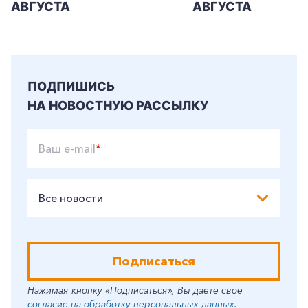
АВГУСТА
АВГУСТА
ПОДПИШИСЬ
НА НОВОСТНУЮ РАССЫЛКУ
Ваш e-mail
*
Все новости
Подписаться
Нажимая кнопку «Подписаться», Вы даете свое
согласие на обработку персональных данных
.