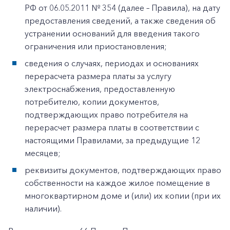
РФ от 06.05.2011 № 354 (далее – Правила), на дату
предоставления сведений, а также сведения об
устранении оснований для введения такого
ограничения или приостановления;
сведения о случаях, периодах и основаниях
перерасчета размера платы за услугу
электроснабжения, предоставленную
потребителю, копии документов,
подтверждающих право потребителя на
перерасчет размера платы в соответствии с
настоящими Правилами, за предыдущие 12
месяцев;
реквизиты документов, подтверждающих право
собственности на каждое жилое помещение в
многоквартирном доме и (или) их копии (при их
наличии).