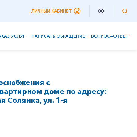
ЛИЧНЫЙ КАБИНЕТ
АКАЗ УСЛУГ
НАПИСАТЬ ОБРАЩЕНИЕ
ВОПРОС—ОТВЕТ
Частным клиентам
Корпоративным клиентам
оснабжения с
вартирном доме по адресу:
 Солянка, ул. 1-я