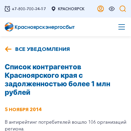
+7-800-700-24-57
КРАСНОЯРСК
ВСЕ УВЕДОМЛЕНИЯ
Список контрагентов
Красноярского края с
задолженностью более 1 млн
рублей
5 НОЯБРЯ 2014
В антирейтинг потребителей вошло 106 организаций
региона.