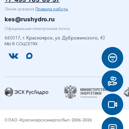
Линия доверия
Правила работы
kes@rushydro.ru
Официальная электронная почта
660017, г. Красноярск, ул. Дубровинского, 43
МЫ В СОЦСЕТЯХ
© ПАО «Красноярскэнергосбыт» 2006-2026