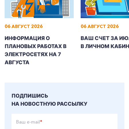
06 АВГУСТ 2026
06 АВГУСТ 2026
+7-800-700-24-57
Частным клиентам
ИНФОРМАЦИЯ О
ВАШ СЧЕТ ЗА ИЮ
ПЛАНОВЫХ РАБОТАХ В
В ЛИЧНОМ КАБИН
Корпоративным клиентам
ЭЛЕКТРОСЕТЯХ НА 7
АВГУСТА
Заказать обратный звонок
ПОДПИШИСЬ
НА НОВОСТНУЮ РАССЫЛКУ
Ваш e-mail
*