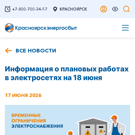
+7-800-700-24-57
КРАСНОЯРСК
ВСЕ НОВОСТИ
Информация о плановых работах
в электросетях на 18 июня
17 ИЮНЯ 2026