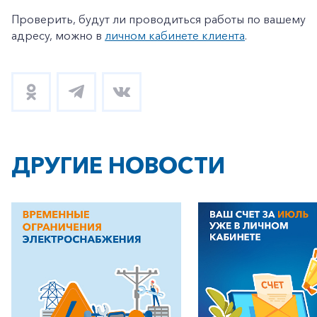
Проверить, будут ли проводиться работы по вашему
адресу, можно в
личном кабинете клиента
.
ДРУГИЕ НОВОСТИ