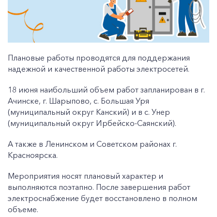
Плановые работы проводятся для поддержания
надежной и качественной работы электросетей.
18 июня наибольший объем работ запланирован в г.
Ачинске, г. Шарыпово, с. Большая Уря
(муниципальный округ Канский) и в с. Унер
(муниципальный округ Ирбейско-Саянский).
А также в Ленинском и Советском районах г.
Красноярска.
Мероприятия носят плановый характер и
выполняются поэтапно. После завершения работ
электроснабжение будет восстановлено в полном
объеме.