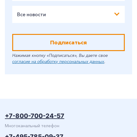
Все новости
Подписаться
Нажимая кнопку «Подписаться», Вы даете свое
согласие на обработку персональных данных
.
+7-800-700-24-57
Многоканальный телефон
+7-495-785-09-37