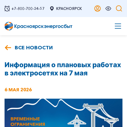
+7-800-700-24-57
КРАСНОЯРСК
ВСЕ НОВОСТИ
Информация о плановых работах
в электросетях на 7 мая
6 МАЯ 2026