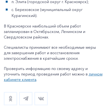
п. Элита (городской округ г. Красноярск);
с. Березовское (муниципальный округ
Курагинский).
В Красноярске наибольший объем работ
запланирован в Октябрьском, Ленинском и
Свердловском районах.
Специалисты принимают все необходимые меры
для завершения работ и восстановления
электроснабжения в кратчайшие сроки.
Проверить информацию по своему адресу и
уточнить период проведения работ можно в
личном
кабинете клиента
.