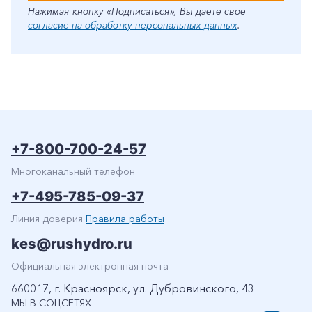
Нажимая кнопку «Подписаться», Вы даете свое
согласие на обработку персональных данных
.
+7-800-700-24-57
Многоканальный телефон
+7-495-785-09-37
Линия доверия
Правила работы
kes@rushydro.ru
Официальная электронная почта
660017, г. Красноярск, ул. Дубровинского, 43
МЫ В СОЦСЕТЯХ