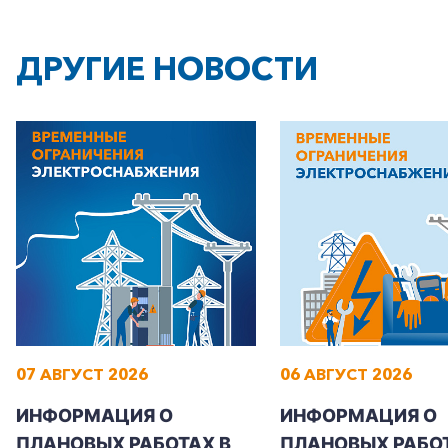
ДРУГИЕ НОВОСТИ
+7-800-700-24-57
Частным клиентам
Корпоративным клиентам
07 АВГУСТ 2026
06 АВГУСТ 2026
Заказать обратный звонок
ИНФОРМАЦИЯ О
ИНФОРМАЦИЯ О
ПЛАНОВЫХ РАБОТАХ В
ПЛАНОВЫХ РАБОТ