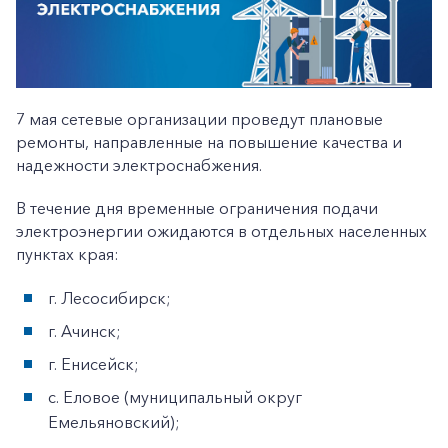
7 мая сетевые организации проведут плановые
ремонты, направленные на повышение качества и
надежности электроснабжения.
В течение дня временные ограничения подачи
электроэнергии ожидаются в отдельных населенных
пунктах края:
г. Лесосибирск;
г. Ачинск;
г. Енисейск;
с. Еловое (муниципальный округ
Емельяновский);