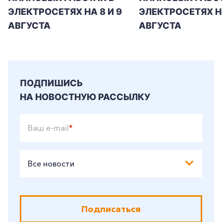
ЭЛЕКТРОСЕТЯХ НА 8 И 9
ЭЛЕКТРОСЕТЯХ Н
АВГУСТА
АВГУСТА
ПОДПИШИСЬ
НА НОВОСТНУЮ РАССЫЛКУ
Ваш e-mail
*
Все новости
Подписаться