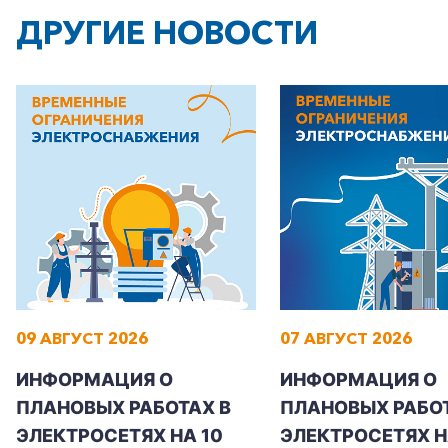
ДРУГИЕ НОВОСТИ
+7-800-700-24-57
Частным клиентам
Корпоративным клиентам
09 АВГУСТ 2026
07 АВГУСТ 2026
Заказать обратный звонок
ИНФОРМАЦИЯ О
ИНФОРМАЦИЯ О
ПЛАНОВЫХ РАБОТАХ В
ПЛАНОВЫХ РАБОТ
ЭЛЕКТРОСЕТЯХ НА 10
ЭЛЕКТРОСЕТЯХ НА