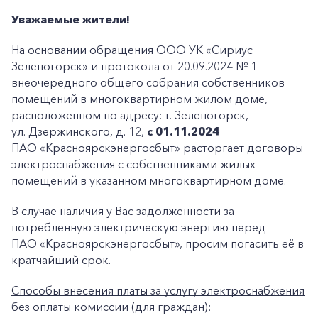
Уважаемые жители!
На основании обращения ООО УК «Сириус
Зеленогорск» и протокола от 20.09.2024 № 1
внеочередного общего собрания собственников
помещений в многоквартирном жилом доме,
расположенном по адресу: г. Зеленогорск,
ул. Дзержинского, д. 12,
с
01.11.2024
ПАО «Красноярскэнергосбыт» расторгает договоры
электроснабжения с собственниками жилых
помещений в указанном многоквартирном доме.
В случае наличия у Вас задолженности за
потребленную электрическую энергию перед
ПАО «Красноярскэнергосбыт», просим погасить её в
кратчайший срок.
Способы внесения платы за услугу электроснабжения
без оплаты комиссии (для граждан):