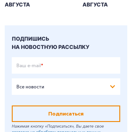
АВГУСТА
АВГУСТА
ПОДПИШИСЬ
НА НОВОСТНУЮ РАССЫЛКУ
Ваш e-mail
*
Все новости
Подписаться
Нажимая кнопку «Подписаться», Вы даете свое