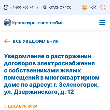
+7-800-700-24-57
КРАСНОЯРСК
ВСЕ УВЕДОМЛЕНИЯ
Уведомление о расторжении
договоров электроснабжения
с собственниками жилых
помещений в многоквартирном
доме по адресу: г. Зеленогорск,
ул. Дзержинского, д. 12
3 ДЕКАБРЯ 2024