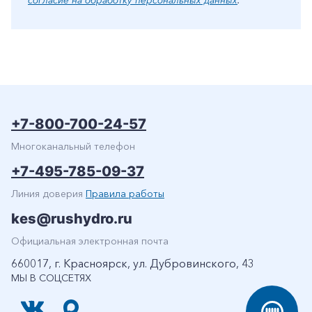
согласие на обработку персональных данных
.
+7-800-700-24-57
Многоканальный телефон
+7-495-785-09-37
Линия доверия
Правила работы
kes@rushydro.ru
Официальная электронная почта
660017, г. Красноярск, ул. Дубровинского, 43
МЫ В СОЦСЕТЯХ