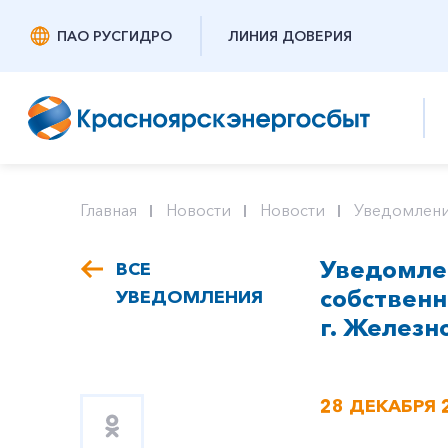
ПАО РУСГИДРО
ЛИНИЯ ДОВЕРИЯ
Главная
Новости
Новости
Уведомлени
Уведомлен
ВСЕ
собствен
УВЕДОМЛЕНИЯ
г. Железно
28 ДЕКАБРЯ 