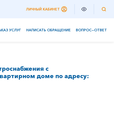
ЛИЧНЫЙ КАБИНЕТ
АКАЗ УСЛУГ
НАПИСАТЬ ОБРАЩЕНИЕ
ВОПРОС—ОТВЕТ
Частным клиентам
Корпоративным клиентам
троснабжения с
вартирном доме по адресу: