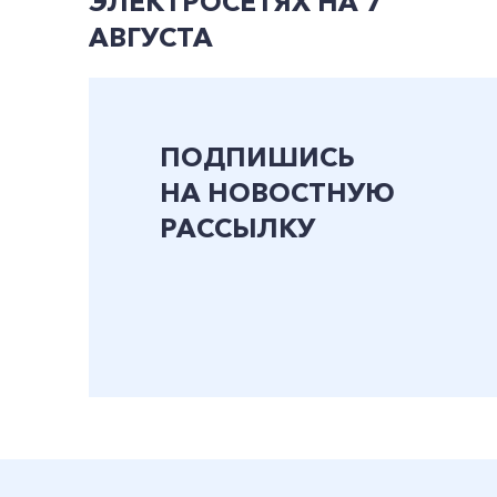
ЭЛЕКТРОСЕТЯХ НА 7
АВГУСТА
ПОДПИШИСЬ
НА НОВОСТНУЮ
РАССЫЛКУ