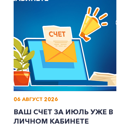
Корпоративным клиентам
Заказать обратный звонок
06 АВГУСТ 2026
ВАШ СЧЕТ ЗА ИЮЛЬ УЖЕ В
ЛИЧНОМ КАБИНЕТЕ