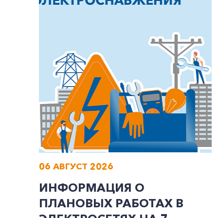
06 АВГУСТ 2026
ИНФОРМАЦИЯ О
ПЛАНОВЫХ РАБОТАХ В