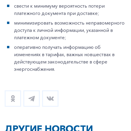
свести к минимуму вероятность потери
платежного документа при доставке;
минимизировать возможность неправомерного
доступа к личной информации, указанной в
платежном документе;
оперативно получать информацию об
изменениях в тарифах, важных новшествах в
действующем законодательстве в сфере
энергоснабжения.
ДРУГИЕ НОВОСТИ