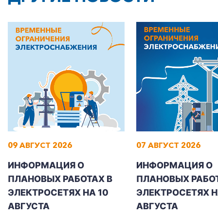
09 АВГУСТ 2026
07 АВГУСТ 2026
ИНФОРМАЦИЯ О
ИНФОРМАЦИЯ О
ПЛАНОВЫХ РАБОТАХ В
ПЛАНОВЫХ РАБОТ
ЭЛЕКТРОСЕТЯХ НА 10
ЭЛЕКТРОСЕТЯХ НА
АВГУСТА
АВГУСТА