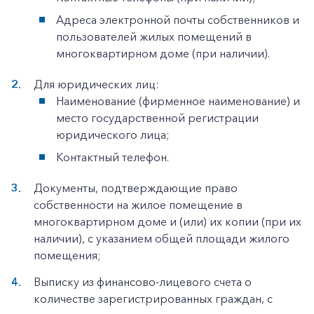
Адреса электронной почты собственников и
пользователей жилых помещений в
многоквартирном доме (при наличии).
Для юридических лиц:
Наименование (фирменное наименование) и
место государственной регистрации
юридического лица;
Контактный телефон.
Документы, подтверждающие право
собственности на жилое помещение в
многоквартирном доме и (или) их копии (при их
наличии), с указанием общей площади жилого
помещения;
Выписку из финансово-лицевого счета о
количестве зарегистрированных граждан, с