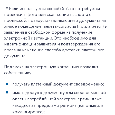
* Если используется способ 5-7, то потребуется
приложить фото или скан-копии паспорта с
пропиской, правоустанавливающего документа на
жилое помещение, анкеты-согласия (прилагается) и
заявления в свободной форме на получение
электронной квитанции. Это необходимо для
идентификации заявителя и подтверждения его
права на изменение способа доставки платежного
документа.
Подписка на электронную квитанцию позволит
собственнику:
получать платежный документ своевременно;
иметь доступ к документу для своевременной
оплаты потреблённой электроэнергии, даже
находясь за пределами региона (например, в
командировке);