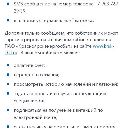
SMS-сообщение на номер телефона +7-903-767-
29-39;
в платежных терминалах «Платежка».
Дополнительно сообщаем, что собственник может
зарегистрироваться в личном кабинете клиента
ПАО «Красноярскэнергосбыт» на сайте
www.krsk-
sbit.ru
. В личном кабинете можно:
оплатить счет;
передать показания;
просмотреть историю начислений и платежей;
задать вопросы и получить консультацию
специалистов;
подписаться на получение квитанций по
электронной почте;
сделать заявку на ремонт или замену прибора