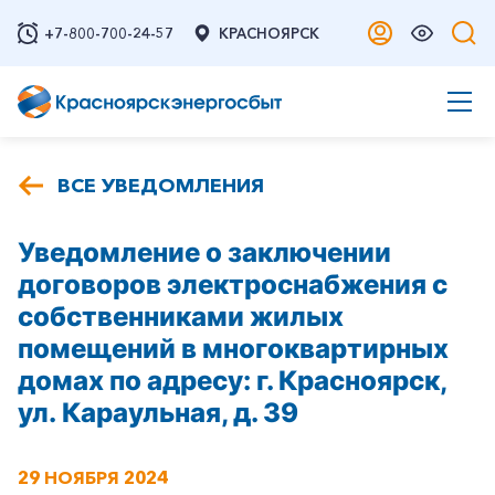
+7-800-700-24-57
КРАСНОЯРСК
ВСЕ УВЕДОМЛЕНИЯ
Уведомление о заключении
договоров электроснабжения с
собственниками жилых
помещений в многоквартирных
домах по адресу: г. Красноярск,
ул. Караульная, д. 39
29 НОЯБРЯ 2024