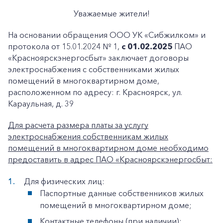
Уважаемые жители!
На основании обращения ООО УК «Сибжилком» и
протокола от 15.01.2024 № 1,
с 01.02.2025
ПАО
«Красноярскэнергосбыт» заключает договоры
электроснабжения с собственниками жилых
помещений в многоквартирном доме,
расположенном по адресу: г. Красноярск, ул.
Караульная, д. 39
Для расчета размера платы за услугу
электроснабжения собственникам жилых
помещений в многоквартирном доме необходимо
предоставить в адрес ПАО «Красноярскэнергосбыт:
Для физических лиц:
Паспортные данные собственников жилых
помещений в многоквартирном доме;
Контактные телефоны (при наличии);