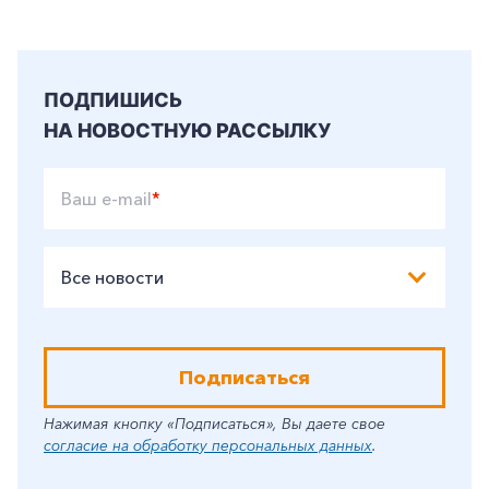
ПОДПИШИСЬ
НА НОВОСТНУЮ РАССЫЛКУ
Ваш e-mail
*
Все новости
Подписаться
Нажимая кнопку «Подписаться», Вы даете свое
согласие на обработку персональных данных
.