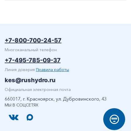
+7-800-700-24-57
Многоканальный телефон
+7-495-785-09-37
Линия доверия
Правила работы
kes@rushydro.ru
Официальная электронная почта
660017, г. Красноярск, ул. Дубровинского, 43
МЫ В СОЦСЕТЯХ