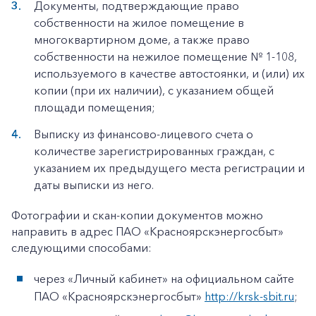
Документы, подтверждающие право
собственности на жилое помещение в
многоквартирном доме, а также право
собственности на нежилое помещение № 1-108,
используемого в качестве автостоянки, и (или) их
копии (при их наличии), с указанием общей
площади помещения;
Выписку из финансово-лицевого счета о
количестве зарегистрированных граждан, с
указанием их предыдущего места регистрации и
даты выписки из него.
Фотографии и скан-копии документов можно
направить в адрес ПАО «Красноярскэнергосбыт»
следующими способами:
через «Личный кабинет» на официальном сайте
ПАО «Красноярскэнергосбыт»
http://krsk-sbit.ru
;