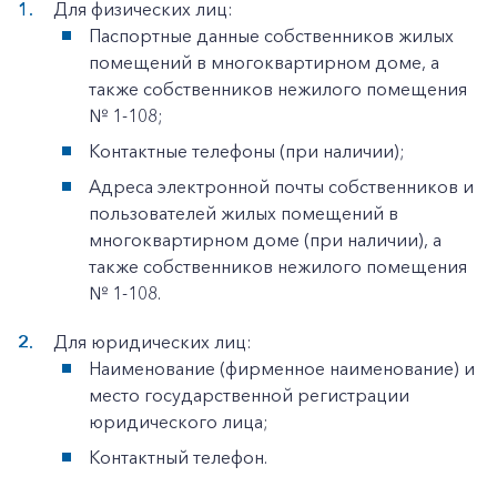
Для физических лиц:
Паспортные данные собственников жилых
помещений в многоквартирном доме, а
также собственников нежилого помещения
№ 1-108;
Контактные телефоны (при наличии);
Адреса электронной почты собственников и
пользователей жилых помещений в
многоквартирном доме (при наличии), а
также собственников нежилого помещения
№ 1-108.
Для юридических лиц:
Наименование (фирменное наименование) и
место государственной регистрации
юридического лица;
Контактный телефон.