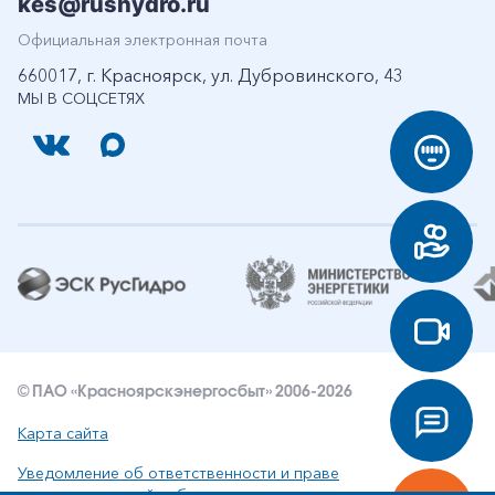
kes@rushydro.ru
Официальная электронная почта
660017, г. Красноярск, ул. Дубровинского, 43
МЫ В СОЦСЕТЯХ
© ПАО «Красноярскэнергосбыт» 2006-2026
Карта сайта
Уведомление об ответственности и праве
интеллектуальной собственности