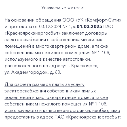
Уважаемые жители!
На основании обращения ООО «УК «Комфорт-Сити»
и протокола от 03.12.2024 № 1,
с 01.03.2025
ПАО
«Красноярскэнергосбыт» заключает договоры
электроснабжения с собственниками жилых
помещений в многоквартирном доме, а также
собственниками нежилого помещения № 1-108,
используемого в качестве автостоянки,
расположенного по адресу: г. Красноярск,
ул. Академгородок, д. 80.
Для расчета размера платы за услугу
электроснабжения собственникам жилых
помещений в многоквартирном доме, а также
собственникам нежилого помещения № 1-108,
используемого в качестве автостоянки, необходимо
предоставить в адрес ПАО «Красноярскэнергосбыт: