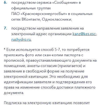
посредством сервиса «Сообщение» в
официальных группах
ПАО «Красноярскэнергосбыт» в социальных
сетях ВКонтакте, Одноклассники;
посредством направления заявления на
электронный адрес организации
kanz@kes.esc-
rushydro.ru
.
* Если используется способ 5-7, то потребуется
приложить фото или скан-копии паспорта с
пропиской, правоустанавливающего документа на
помещение, анкеты-согласия (прилагается) и
заявления в свободной форме на получение
электронной квитанции. Это необходимо для
идентификации заявителя и подтверждения его
права на изменение способа доставки платежного
документа.
Подписка на электронную квитанцию позволит