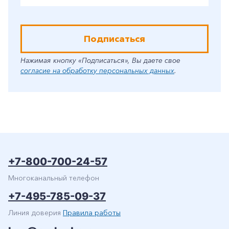
Подписаться
Нажимая кнопку «Подписаться», Вы даете свое
согласие на обработку персональных данных
.
+7-800-700-24-57
Многоканальный телефон
+7-495-785-09-37
Линия доверия
Правила работы