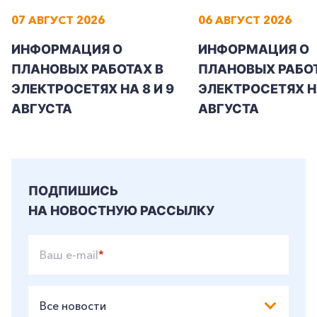
07 АВГУСТ 2026
06 АВГУСТ 2026
ИНФОРМАЦИЯ О
ИНФОРМАЦИЯ О
ПЛАНОВЫХ РАБОТАХ В
ПЛАНОВЫХ РАБОТ
ЭЛЕКТРОСЕТЯХ НА 8 И 9
ЭЛЕКТРОСЕТЯХ Н
АВГУСТА
АВГУСТА
ПОДПИШИСЬ
НА НОВОСТНУЮ РАССЫЛКУ
Ваш e-mail
*
Все новости