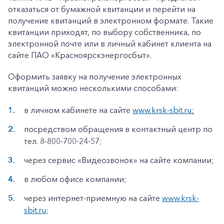
отказаться от бумажной квитанции и перейти на
получение квитанций в электронном формате. Такие
квитанции приходят, по выбору собственника, по
электронной почте или в личный кабинет клиента на
сайте ПАО «Красноярскэнергосбыт».
Оформить заявку на получение электронных
квитанций можно несколькими способами:
в личном кабинете на сайте
www.krsk-sbit.ru
;
посредством обращения в контактный центр по
тел. 8-800-700-24-57;
через сервис «Видеозвонок» на сайте компании;
в любом офисе компании;
через интернет-приемную на сайте
www.krsk-
sbit.ru
;