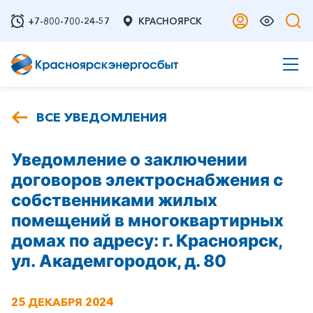
+7-800-700-24-57
КРАСНОЯРСК
ВСЕ УВЕДОМЛЕНИЯ
Уведомление о заключении
договоров электроснабжения с
собственниками жилых
помещений в многоквартирных
домах по адресу: г. Красноярск,
ул. Академгородок, д. 80
25 ДЕКАБРЯ 2024