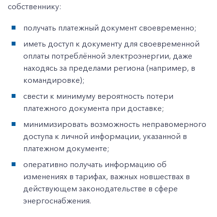
собственнику:
получать платежный документ своевременно;
иметь доступ к документу для своевременной
оплаты потреблённой электроэнергии, даже
находясь за пределами региона (например, в
командировке);
свести к минимуму вероятность потери
платежного документа при доставке;
минимизировать возможность неправомерного
доступа к личной информации, указанной в
платежном документе;
оперативно получать информацию об
изменениях в тарифах, важных новшествах в
действующем законодательстве в сфере
энергоснабжения.