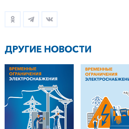
ДРУГИЕ НОВОСТИ