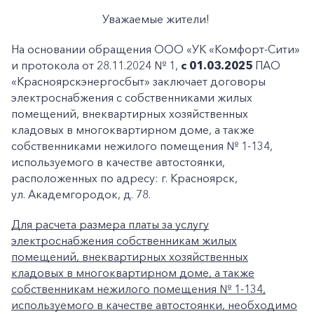
Уважаемые жители!
На основании обращения ООО «УК «Комфорт-Сити»
и протокола от 28.11.2024 № 1,
с 01.03.2025
ПАО
«Красноярскэнергосбыт» заключает договоры
электроснабжения с собственниками жилых
помещений, внеквартирных хозяйственных
кладовых в многоквартирном доме, а также
собственниками нежилого помещения № 1-134,
используемого в качестве автостоянки,
расположенных по адресу: г. Красноярск,
ул. Академгородок, д. 78.
Для расчета размера платы за услугу
электроснабжения собственникам жилых
помещений, внеквартирных хозяйственных
кладовых в многоквартирном доме, а также
собственникам нежилого помещения № 1-134,
используемого в качестве автостоянки, необходимо