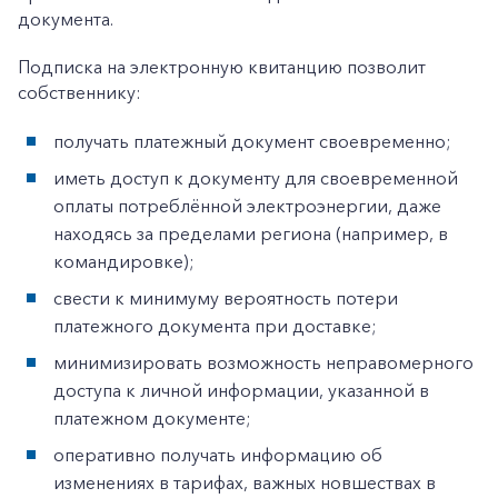
документа.
Подписка на электронную квитанцию позволит
собственнику:
получать платежный документ своевременно;
иметь доступ к документу для своевременной
оплаты потреблённой электроэнергии, даже
находясь за пределами региона (например, в
командировке);
свести к минимуму вероятность потери
платежного документа при доставке;
минимизировать возможность неправомерного
доступа к личной информации, указанной в
платежном документе;
оперативно получать информацию об
изменениях в тарифах, важных новшествах в