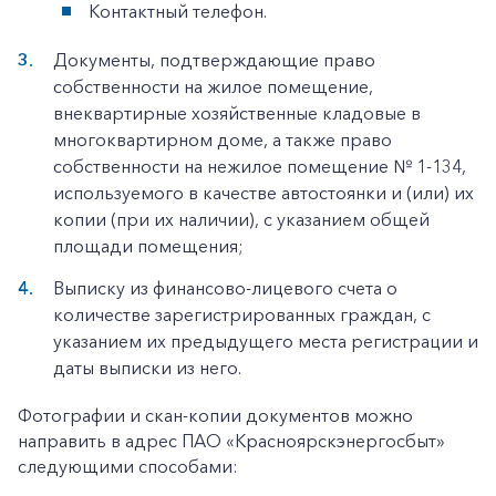
Контактный телефон.
Документы, подтверждающие право
собственности на жилое помещение,
внеквартирные хозяйственные кладовые в
многоквартирном доме, а также право
собственности на нежилое помещение № 1-134,
используемого в качестве автостоянки и (или) их
копии (при их наличии), с указанием общей
площади помещения;
Выписку из финансово-лицевого счета о
количестве зарегистрированных граждан, с
указанием их предыдущего места регистрации и
даты выписки из него.
Фотографии и скан-копии документов можно
направить в адрес ПАО «Красноярскэнергосбыт»
следующими способами: