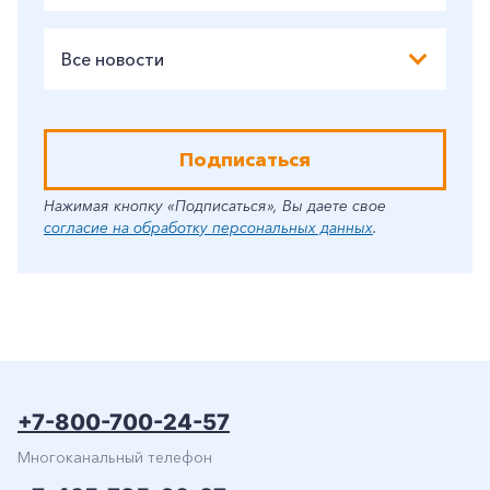
Все новости
Подписаться
Нажимая кнопку «Подписаться», Вы даете свое
согласие на обработку персональных данных
.
+7-800-700-24-57
Многоканальный телефон