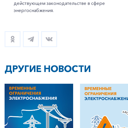
действующем законодательстве в сфере
энергоснабжения.
ДРУГИЕ НОВОСТИ