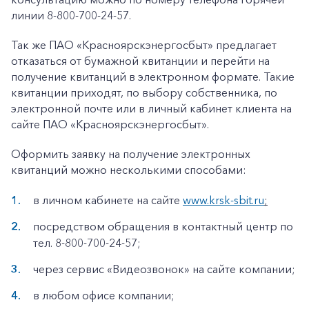
Заказать обратный звонок
линии 8-800-700-24-57.
Так же ПАО «Красноярскэнергосбыт» предлагает
отказаться от бумажной квитанции и перейти на
получение квитанций в электронном формате. Такие
квитанции приходят, по выбору собственника, по
электронной почте или в личный кабинет клиента на
сайте ПАО «Красноярскэнергосбыт».
Оформить заявку на получение электронных
квитанций можно несколькими способами:
в личном кабинете на сайте
www.krsk-sbit.ru
;
посредством обращения в контактный центр по
тел. 8-800-700-24-57;
через сервис «Видеозвонок» на сайте компании;
в любом офисе компании;