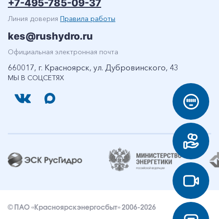
+7-495-785-09-37
Линия доверия
Правила работы
kes@rushydro.ru
Официальная электронная почта
660017, г. Красноярск, ул. Дубровинского, 43
МЫ В СОЦСЕТЯХ
© ПАО «Красноярскэнергосбыт» 2006-2026