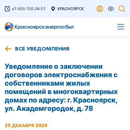
+7-800-700-24-57
КРАСНОЯРСК
ВСЕ УВЕДОМЛЕНИЯ
Уведомление о заключении
договоров электроснабжения с
собственниками жилых
помещений в многоквартирных
домах по адресу: г. Красноярск,
ул. Академгородок, д. 78
25 ДЕКАБРЯ 2024