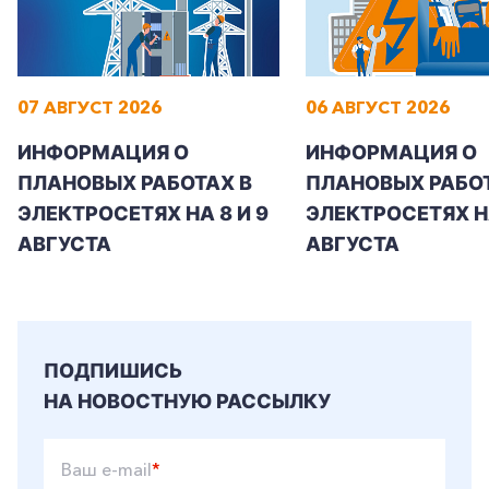
07 АВГУСТ 2026
06 АВГУСТ 2026
ИНФОРМАЦИЯ О
ИНФОРМАЦИЯ О
ПЛАНОВЫХ РАБОТАХ В
ПЛАНОВЫХ РАБОТ
ЭЛЕКТРОСЕТЯХ НА 8 И 9
ЭЛЕКТРОСЕТЯХ Н
АВГУСТА
АВГУСТА
ПОДПИШИСЬ
НА НОВОСТНУЮ РАССЫЛКУ
Ваш e-mail
*