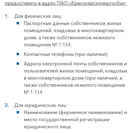
предоставить в адрес ПАО «Красноярскэнергосбыт:
Для физических лиц:
Паспортные данные собственников жилых
помещений, кладовых в многоквартирном
доме, а также собственников нежилого
помещения № 1-134;
Контактные телефоны (при наличии);
Адреса электронной почты собственников и
пользователей жилых помещений, кладовых
в многоквартирном доме (при наличии), а
также собственников нежилого помещения
№ 1-134.
Для юридических лиц:
Наименование (фирменное наименование) и
место государственной регистрации
юридического лица;