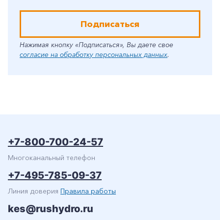
Подписаться
Нажимая кнопку «Подписаться», Вы даете свое
согласие на обработку персональных данных
.
+7-800-700-24-57
Многоканальный телефон
+7-495-785-09-37
Линия доверия
Правила работы
kes@rushydro.ru