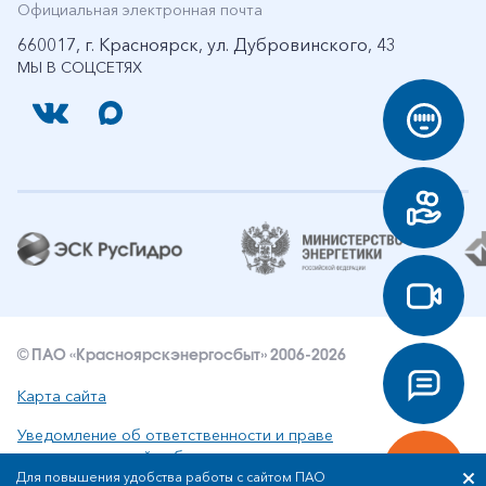
Официальная электронная почта
660017, г. Красноярск, ул. Дубровинского, 43
МЫ В СОЦСЕТЯХ
© ПАО «Красноярскэнергосбыт» 2006-2026
Карта сайта
Уведомление об ответственности и праве
интеллектуальной собственности
Для повышения удобства работы с сайтом ПАО