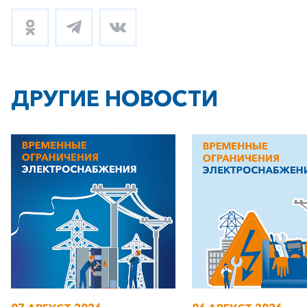
ДРУГИЕ НОВОСТИ