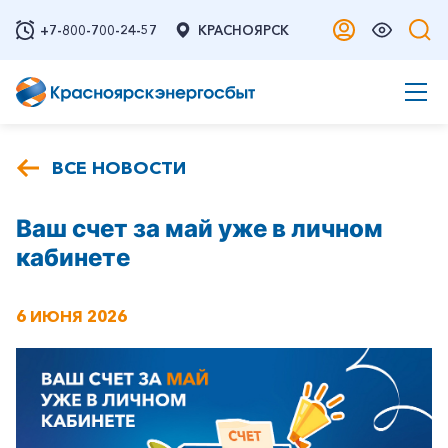
+7-800-700-24-57
КРАСНОЯРСК
ВСЕ НОВОСТИ
Ваш счет за май уже в личном
кабинете
6 ИЮНЯ 2026