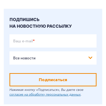
Корпоративным клиентам
ПОДПИШИСЬ
НА НОВОСТНУЮ РАССЫЛКУ
Заказать обратный звонок
Ваш e-mail
*
Все новости
Подписаться
Нажимая кнопку «Подписаться», Вы даете свое
согласие на обработку персональных данных
.