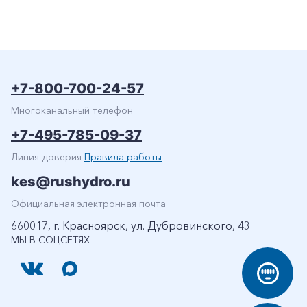
+7-800-700-24-57
Многоканальный телефон
+7-495-785-09-37
Линия доверия
Правила работы
kes@rushydro.ru
Официальная электронная почта
660017, г. Красноярск, ул. Дубровинского, 43
МЫ В СОЦСЕТЯХ