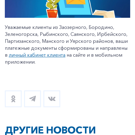
Уважаемые клиенты из Заозерного, Бородино,
Зеленогорска, Рыбинского, Саянского, Ирбейского,
Партизанского, Манского и Уярского районов, ваши
платежные документы сформированы и направлены
в
личный кабинет клиента
на сайте и в мобильном
приложении.
ДРУГИЕ НОВОСТИ