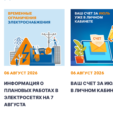
06 АВГУСТ 2026
06 АВГУСТ 2026
ИНФОРМАЦИЯ О
ВАШ СЧЕТ ЗА ИЮ
ПЛАНОВЫХ РАБОТАХ В
В ЛИЧНОМ КАБИН
ЭЛЕКТРОСЕТЯХ НА 7
АВГУСТА
+7-800-700-24-57
Частным клиентам