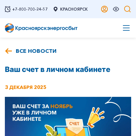
+7-800-700-24-57
КРАСНОЯРСК
ВСЕ НОВОСТИ
Ваш счет в личном кабинете
3 ДЕКАБРЯ 2025