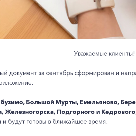
Уважаемые клиенты!
ый документ за сентябрь сформирован и напр
риложение.
бузимо, Большой Мурты, Емельяново, Бере
, Железногорска, Подгорного и Кедрового
 и будут готовы в ближайшее время.