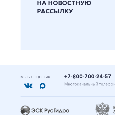
НА НОВОСТНУЮ
РАССЫЛКУ
+7-800-700-24-57
МЫ В СОЦСЕТЯХ
Многоканальный телефо