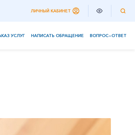
ЛИЧНЫЙ КАБИНЕТ
АКАЗ УСЛУГ
НАПИСАТЬ ОБРАЩЕНИЕ
ВОПРОС—ОТВЕТ
Частным клиентам
Корпоративным клиентам