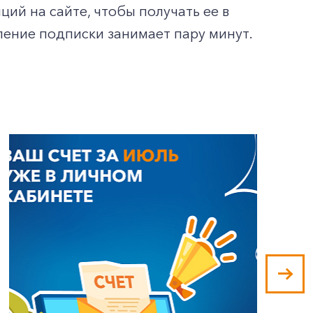
ий на сайте, чтобы получать ее в
ление подписки занимает пару минут.