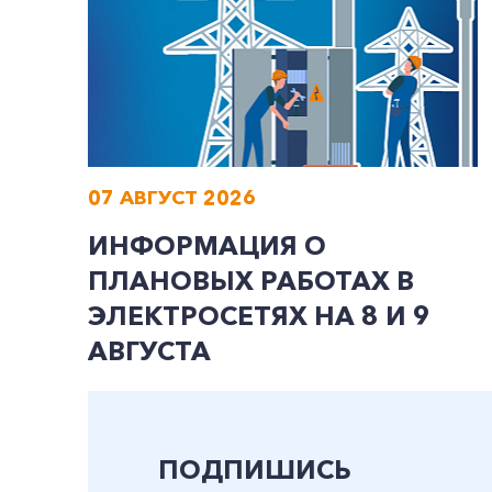
07 АВГУСТ 2026
ИНФОРМАЦИЯ О
ПЛАНОВЫХ РАБОТАХ В
ЭЛЕКТРОСЕТЯХ НА 8 И 9
АВГУСТА
ПОДПИШИСЬ