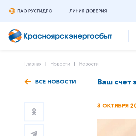
ПАО РУСГИДРО
ЛИНИЯ ДОВЕРИЯ
Главная
Новости
Новости
Ваш счет 
ВСЕ НОВОСТИ
3 ОКТЯБРЯ 2