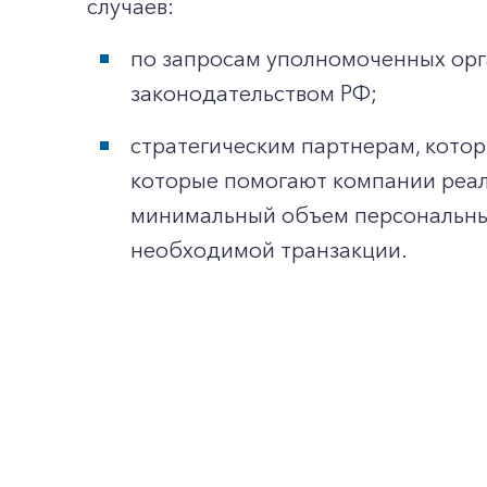
случаев:
по запросам уполномоченных орга
законодательством РФ;
стратегическим партнерам, которы
которые помогают компании реал
минимальный объем персональных
необходимой транзакции.