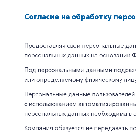
Согласие на обработку перс
Предоставляя свои персональные данн
персональных данных на основании Ф
Под персональными данными подразу
или определяемому физическому лицу
Персональные данные пользователей 
с использованием автоматизированны
персональных данных необходима в с
Компания обязуется не передавать п