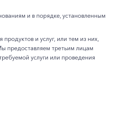
нованиям и в порядке, установленным
продуктов и услуг, или тем из них,
Мы предоставляем третьим лицам
требуемой услуги или проведения