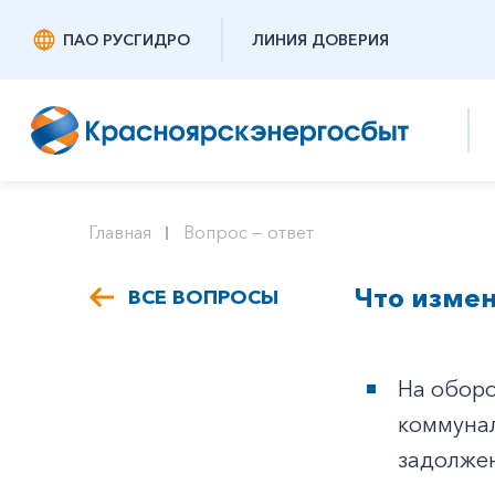
ПАО РУСГИДРО
ЛИНИЯ ДОВЕРИЯ
Главная
Вопрос — ответ
Что изме
ВСЕ ВОПРОСЫ
На оборо
коммунал
задолжен