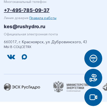
Многоканальный телефон
Заказать обратный звонок
+7-495-785-09-37
Линия доверия
Правила работы
kes@rushydro.ru
Официальная электронная почта
660017, г. Красноярск, ул. Дубровинского, 43
МЫ В СОЦСЕТЯХ