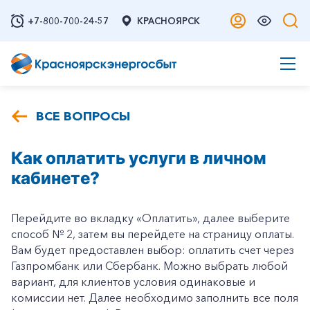
+7-800-700-24-57
КРАСНОЯРСК
ВСЕ ВОПРОСЫ
Как оплатить услуги в личном
кабинете?
Перейдите во вкладку «Оплатить», далее выберите
способ № 2, затем вы перейдете на страницу оплаты.
Вам будет предоставлен выбор: оплатить счет через
Газпромбанк или Сбербанк. Можно выбрать любой
вариант, для клиентов условия одинаковые и
комиссии нет. Далее необходимо заполнить все поля