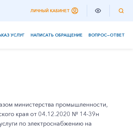
ЛИЧНЫЙ КАБИНЕТ
АКАЗ УСЛУГ
НАПИСАТЬ ОБРАЩЕНИЕ
ВОПРОС—ОТВЕТ
Частным клиентам
Корпоративным клиентам
азом министерства промышленности,
кого края от 04.12.2020 № 14-39н
услуги по электроснабжению на