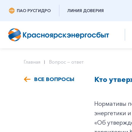
ПАО РУСГИДРО
ЛИНИЯ ДОВЕРИЯ
Главная
Вопрос — ответ
Кто утве
ВСЕ ВОПРОСЫ
Нормативы п
энергетики и
«Об утвержд