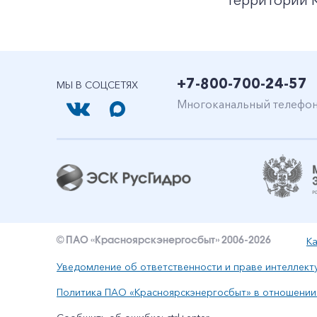
территории К
+7-800-700-24-57
МЫ В СОЦСЕТЯХ
Многоканальный телефо
Ка
© ПАО «Красноярскэнергосбыт» 2006-2026
Уведомление об ответственности и праве интеллект
Политика ПАО «Красноярскэнергосбыт» в отношении